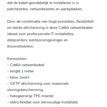
dat de kabel gemakkelijk te installeren is in
patchkasten, netwerkkasten en werkplekken.
Door de combinatie van hoge prestaties, flexibiliteit
en sterke afscherming is deze Cat6A netwerkkabel
ideaal voor professionele IT-installaties,
datacenters, kantooromgevingen en
thuisnetwerken.
Kenmerken:
– Cat6A netwerkkabel
– lengte 1 meter
– kleur zwart
– S/FTP afscherming voor maximale
storingsbescherming
– halogeenvrije TPE-mantel
– extra flexibel voor eenvoudige installatie