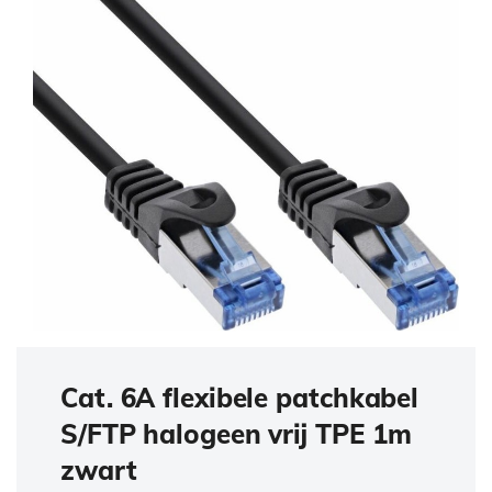
Cat. 6A flexibele patchkabel
S/FTP halogeen vrij TPE 1m
zwart