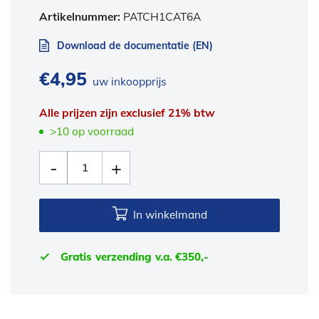
Artikelnummer:
PATCH1CAT6A
Download de documentatie (EN)
€
4,95
uw inkoopprijs
Alle prijzen zijn exclusief 21% btw
>10 op voorraad
In winkelmand
Gratis verzending v.a. €350,-