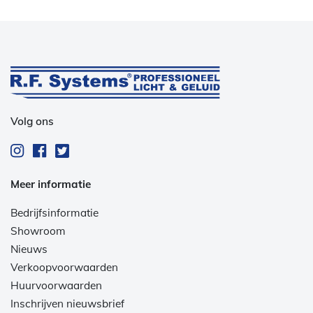
Volg ons
Meer informatie
Bedrijfsinformatie
Showroom
Nieuws
Verkoopvoorwaarden
Huurvoorwaarden
Inschrijven nieuwsbrief