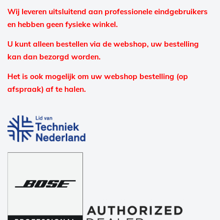
Wij leveren uitsluitend aan professionele eindgebruikers
en hebben geen fysieke winkel.
U kunt alleen bestellen via de webshop, uw bestelling
kan dan bezorgd worden.
Het is ook mogelijk om uw webshop bestelling (op
afspraak) af te halen.