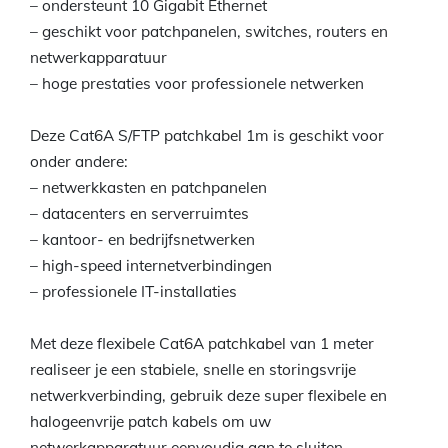
– ondersteunt 10 Gigabit Ethernet
– geschikt voor patchpanelen, switches, routers en
netwerkapparatuur
– hoge prestaties voor professionele netwerken
Deze Cat6A S/FTP patchkabel 1m is geschikt voor
onder andere:
– netwerkkasten en patchpanelen
– datacenters en serverruimtes
– kantoor- en bedrijfsnetwerken
– high-speed internetverbindingen
– professionele IT-installaties
Met deze flexibele Cat6A patchkabel van 1 meter
realiseer je een stabiele, snelle en storingsvrije
netwerkverbinding, gebruik deze super flexibele en
halogeenvrije patch kabels om uw
netwerkapparatuur eenvoudig aan te sluiten.