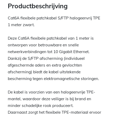
Productbeschrijving
Cat6A flexibele patchkabel S/FTP halogeenvrij TPE
1 meter zwart.
Deze Cat6A flexibele patchkabel van 1 meter is
ontworpen voor betrouwbare en snelle
netwerkverbindingen tot 10 Gigabit Ethernet.
Dankzij de S/FTP afscherming (individueel
afgeschermde aders en extra gevlochten
afscherming) biedt de kabel uitstekende
bescherming tegen elektromagnetische storingen.
De kabel is voorzien van een halogeenvrije TPE-
mantel, waardoor deze veiliger is bij brand en
minder schadelijke rook produceert.
Daarnaast zorgt het flexibele TPE-materiaal ervoor