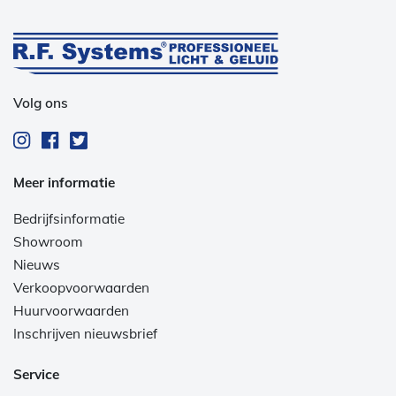
Volg ons
Meer informatie
Bedrijfsinformatie
Showroom
Nieuws
Verkoopvoorwaarden
Huurvoorwaarden
Inschrijven nieuwsbrief
Service