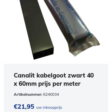
Canalit kabelgoot zwart 40
x 60mm prijs per meter
Artikelnummer:
6240034
€
21,95
uw inkoopprijs