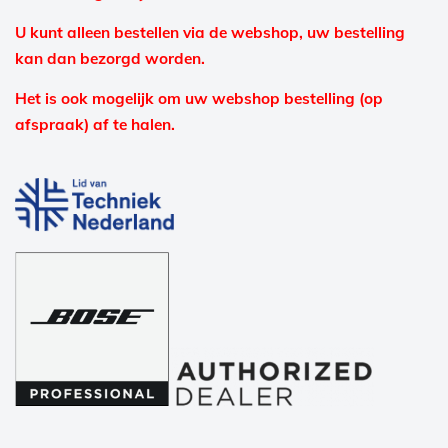
U kunt alleen bestellen via de webshop, uw bestelling
kan dan bezorgd worden.
Het is ook mogelijk om uw webshop bestelling (op
afspraak) af te halen.