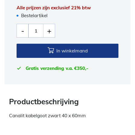
Alle prijzen zijn exclusief 21% btw
Bestelartikel
In winkelmand
Gratis verzending v.a. €350,-
Productbeschrijving
Canalit kabelgoot zwart 40 x 60mm