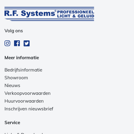
Volg ons
Meer informatie
Bedrijfsinformatie
Showroom
Nieuws
Verkoopvoorwaarden
Huurvoorwaarden
Inschrijven nieuwsbrief
Service