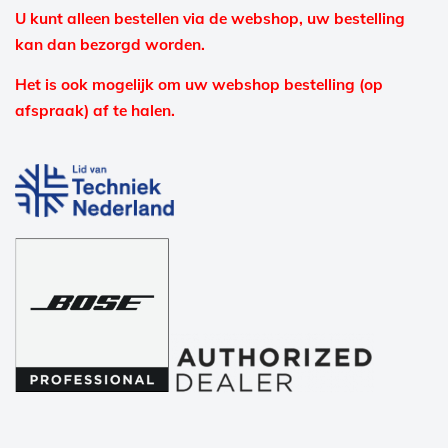
U kunt alleen bestellen via de webshop, uw bestelling
kan dan bezorgd worden.
Het is ook mogelijk om uw webshop bestelling (op
afspraak) af te halen.