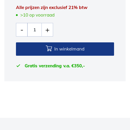
Alle prijzen zijn exclusief 21% btw
>10 op voorraad
In winkelmand
Gratis verzending v.a. €350,-