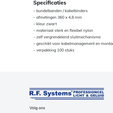
Specificaties
– bundelbanden / kabelbinders
– afmetingen 360 x 4,8 mm
– kleur zwart
– materiaal sterk en flexibel nylon
– zelf vergrendelend sluitmechanisme
– geschikt voor kabelmanagement en monta
– verpakking 100 stuks
Volg ons