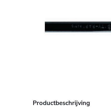
Productbeschrijving