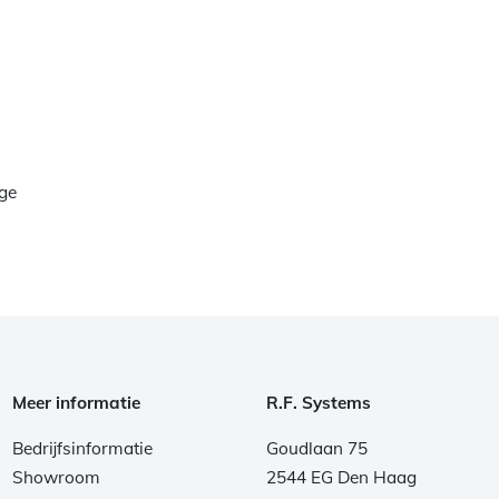
ge
Meer informatie
R.F. Systems
Bedrijfsinformatie
Goudlaan 75
Showroom
2544 EG Den Haag