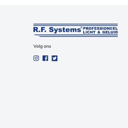
Volg ons