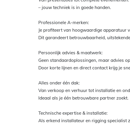
– jouw techniek is in goede handen.
Professionele A-merken:
Je profiteert van hoogwaardige apparatuur
Dit garandeert betrouwbaarheid, uitstekende
Persoonlijk advies & maatwerk:
Geen standaardoplossingen, maar advies op
Door korte lijnen en direct contact krijg je s
Alles onder één dak:
Van verkoop en verhuur tot installatie en ond
Ideaal als je één betrouwbare partner zoekt.
Technische expertise & installatie:
Als erkend installateur en rigging specialist