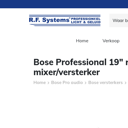
Home
Verkoop
Bose Professional 19″
mixer/versterker
Home
Bose Pro audio
Bose versterkers