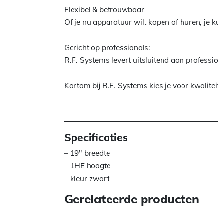
Flexibel & betrouwbaar:
Of je nu apparatuur wilt kopen of huren, je k
Gericht op professionals:
R.F. Systems levert uitsluitend aan professi
Kortom bij R.F. Systems kies je voor kwalitei
Specificaties
– 19″ breedte
– 1HE hoogte
– kleur zwart
Gerelateerde producten