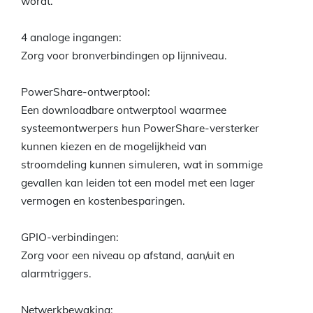
wordt.
4 analoge ingangen:
Zorg voor bronverbindingen op lijnniveau.
PowerShare-ontwerptool:
Een downloadbare ontwerptool waarmee
systeemontwerpers hun PowerShare-versterker
kunnen kiezen en de mogelijkheid van
stroomdeling kunnen simuleren, wat in sommige
gevallen kan leiden tot een model met een lager
vermogen en kostenbesparingen.
GPIO-verbindingen:
Zorg voor een niveau op afstand, aan/uit en
alarmtriggers.
Netwerkbewaking: