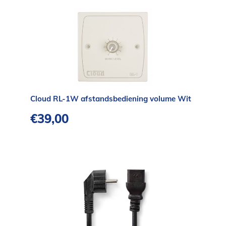
Cloud RL-1W afstandsbediening volume Wit
€
39,00