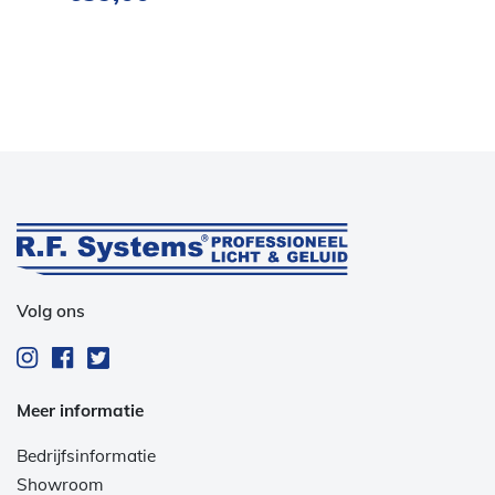
Volg ons
Meer informatie
Bedrijfsinformatie
Showroom