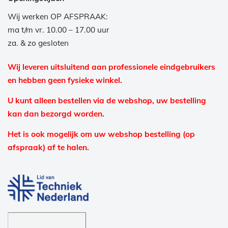
Wij werken OP AFSPRAAK:
ma t/m vr. 10.00 – 17.00 uur
za. & zo gesloten
Wij leveren uitsluitend aan professionele eindgebruikers
en hebben geen fysieke winkel.
U kunt alleen bestellen via de webshop, uw bestelling
kan dan bezorgd worden.
Het is ook mogelijk om uw webshop bestelling (op
afspraak) af te halen.