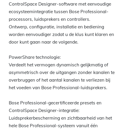
ControlSpace Designer-software met eenvoudige
ecosysteemintegratie tussen Bose Professional-
processors, luidsprekers en controllers.
Ontwerp, configuratie, installatie en bediening
worden eenvoudiger zodat u de klus kunt klaren en
door kunt gaan naar de volgende.
PowerShare technologie:
Verdeelt het vermogen dynamisch gelijkmatig of
asymmetrisch over de uitgangen zonder kanalen te
overbruggen of het aantal kanalen te verliezen bij
het voeden van Bose Professional-luidsprekers.
Bose Professional-gecertificeerde presets en
ControlSpace Designer-integratie:
Luidsprekerbescherming en zichtbaarheid van het
hele Bose Professional-systeem vanuit één