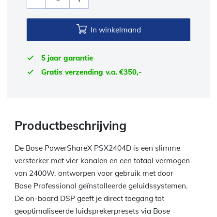
In winkelmand
5 jaar garantie
Gratis verzending v.a. €350,-
Productbeschrijving
De Bose PowerShareX PSX2404D is een slimme
versterker met vier kanalen en een totaal vermogen
van 2400W, ontworpen voor gebruik met door
Bose Professional geïnstalleerde geluidssystemen.
De on-board DSP geeft je direct toegang tot
geoptimaliseerde luidsprekerpresets via Bose