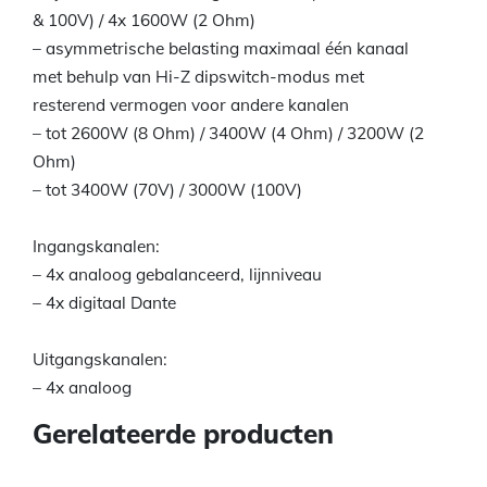
& 100V) / 4x 1600W (2 Ohm)
– asymmetrische belasting maximaal één kanaal
met behulp van Hi-Z dipswitch-modus met
resterend vermogen voor andere kanalen
– tot 2600W (8 Ohm) / 3400W (4 Ohm) / 3200W (2
Ohm)
– tot 3400W (70V) / 3000W (100V)
Ingangskanalen:
– 4x analoog gebalanceerd, lijnniveau
– 4x digitaal Dante
Uitgangskanalen:
– 4x analoog
Gerelateerde producten