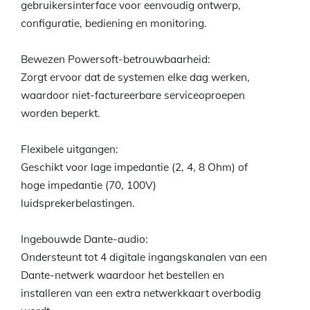
gebruikersinterface voor eenvoudig ontwerp,
configuratie, bediening en monitoring.
Bewezen Powersoft-betrouwbaarheid:
Zorgt ervoor dat de systemen elke dag werken,
waardoor niet-factureerbare serviceoproepen
worden beperkt.
Flexibele uitgangen:
Geschikt voor lage impedantie (2, 4, 8 Ohm) of
hoge impedantie (70, 100V)
luidsprekerbelastingen.
Ingebouwde Dante-audio:
Ondersteunt tot 4 digitale ingangskanalen van een
Dante-netwerk waardoor het bestellen en
installeren van een extra netwerkkaart overbodig