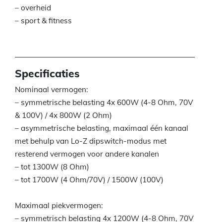
– overheid
– sport & fitness
Specificaties
Nominaal vermogen:
– symmetrische belasting 4x 600W (4-8 Ohm, 70V
& 100V) / 4x 800W (2 Ohm)
– asymmetrische belasting, maximaal één kanaal
met behulp van Lo-Z dipswitch-modus met
resterend vermogen voor andere kanalen
– tot 1300W (8 Ohm)
– tot 1700W (4 Ohm/70V) / 1500W (100V)
Maximaal piekvermogen:
– symmetrisch belasting 4x 1200W (4-8 Ohm, 70V