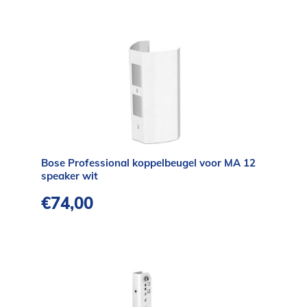
Bose Professional koppelbeugel voor MA 12
speaker wit
€
74,00