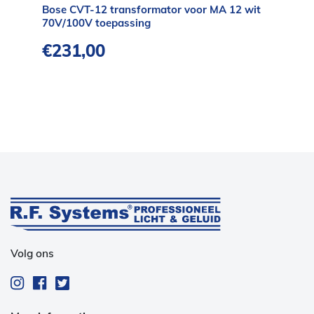
Bose CVT-12 transformator voor MA 12 wit
70V/100V toepassing
€
231,00
Volg ons