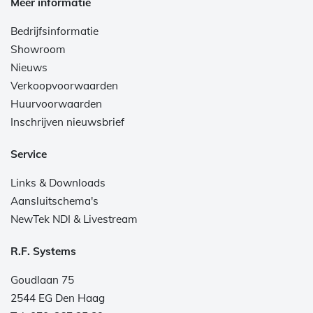
Meer informatie
Bedrijfsinformatie
Showroom
Nieuws
Verkoopvoorwaarden
Huurvoorwaarden
Inschrijven nieuwsbrief
Service
Links & Downloads
Aansluitschema's
NewTek NDI & Livestream
R.F. Systems
Goudlaan 75
2544 EG Den Haag