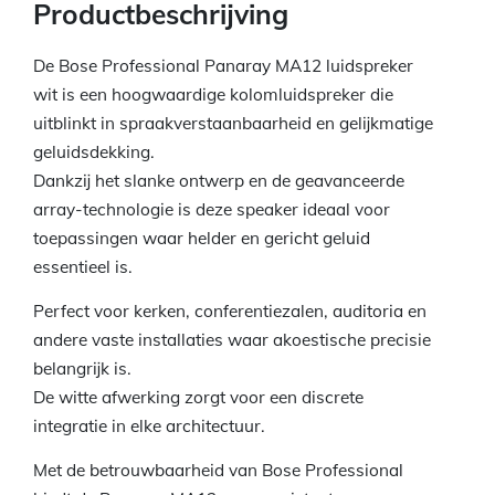
Productbeschrijving
De Bose Professional Panaray MA12 luidspreker
wit is een hoogwaardige kolomluidspreker die
uitblinkt in spraakverstaanbaarheid en gelijkmatige
geluidsdekking.
Dankzij het slanke ontwerp en de geavanceerde
array-technologie is deze speaker ideaal voor
toepassingen waar helder en gericht geluid
essentieel is.
Perfect voor kerken, conferentiezalen, auditoria en
andere vaste installaties waar akoestische precisie
belangrijk is.
De witte afwerking zorgt voor een discrete
integratie in elke architectuur.
Met de betrouwbaarheid van Bose Professional