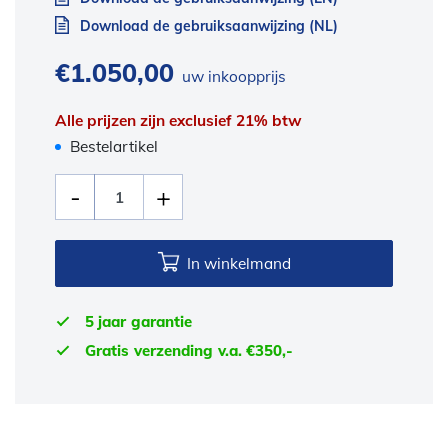
Download de gebruiksaanwijzing (NL)
€
1.050,00
uw inkoopprijs
Alle prijzen zijn exclusief 21% btw
Bestelartikel
In winkelmand
5 jaar garantie
Gratis verzending v.a. €350,-