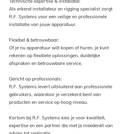
Technische expertise & installatie:
Als erkend installateur en rigging specialist zorgt
R.F. Systems voor een veilige en professionele
installatie van jouw apparatuur.
Flexibel & betrouwbaar:
Of je nu apparatuur wilt kopen of huren, je kunt
rekenen op flexibele oplossingen, duidelijke
afspraken en betrouwbare service.
Gericht op professionals:
R.F. Systems levert uitsluitend aan professionele
gebruikers, waardoor je verzekerd bent van
producten en service op hoog niveau.
Kortom bij R.F. Systems kies je voor kwaliteit,
expertise en een partner die met je meedenkt van
advies tot realisatie.