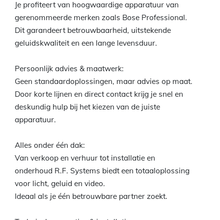
Je profiteert van hoogwaardige apparatuur van
gerenommeerde merken zoals Bose Professional.
Dit garandeert betrouwbaarheid, uitstekende
geluidskwaliteit en een lange levensduur.
Persoonlijk advies & maatwerk:
Geen standaardoplossingen, maar advies op maat.
Door korte lijnen en direct contact krijg je snel en
deskundig hulp bij het kiezen van de juiste
apparatuur.
Alles onder één dak:
Van verkoop en verhuur tot installatie en
onderhoud R.F. Systems biedt een totaaloplossing
voor licht, geluid en video.
Ideaal als je één betrouwbare partner zoekt.