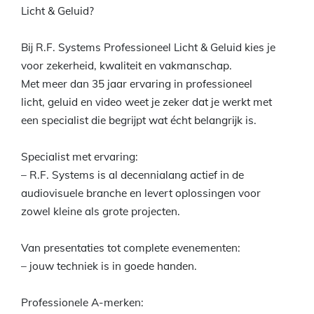
Licht & Geluid?
Bij R.F. Systems Professioneel Licht & Geluid kies je
voor zekerheid, kwaliteit en vakmanschap.
Met meer dan 35 jaar ervaring in professioneel
licht, geluid en video weet je zeker dat je werkt met
een specialist die begrijpt wat écht belangrijk is.
Specialist met ervaring:
– R.F. Systems is al decennialang actief in de
audiovisuele branche en levert oplossingen voor
zowel kleine als grote projecten.
Van presentaties tot complete evenementen:
– jouw techniek is in goede handen.
Professionele A-merken: