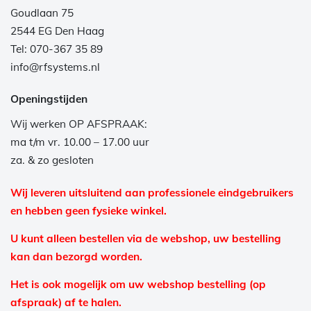
Goudlaan 75
2544 EG Den Haag
Tel: 070-367 35 89
info@rfsystems.nl
Openingstijden
Wij werken OP AFSPRAAK:
ma t/m vr. 10.00 – 17.00 uur
za. & zo gesloten
Wij leveren uitsluitend aan professionele eindgebruikers
en hebben geen fysieke winkel.
U kunt alleen bestellen via de webshop, uw bestelling
kan dan bezorgd worden.
Het is ook mogelijk om uw webshop bestelling (op
afspraak) af te halen.