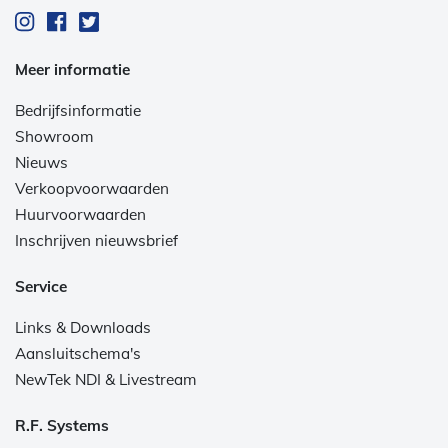
Meer informatie
Bedrijfsinformatie
Showroom
Nieuws
Verkoopvoorwaarden
Huurvoorwaarden
Inschrijven nieuwsbrief
Service
Links & Downloads
Aansluitschema's
NewTek NDI & Livestream
R.F. Systems