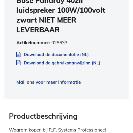
Bose Panaray 402II
luidspreker 100W/100volt
zwart NIET MEER
LEVERBAAR
Artikelnummer:
028633
Download de documentatie (NL)
Download de gebruiksaanwijzing (NL)
Mail ons voor meer informatie
Productbeschrijving
Waarom kopen bij R.F. Systems Professioneel