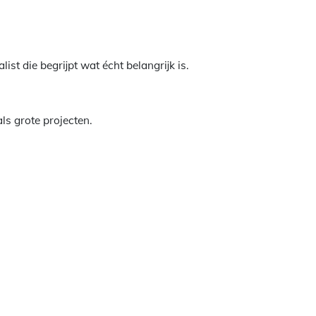
ist die begrijpt wat écht belangrijk is.
ls grote projecten.