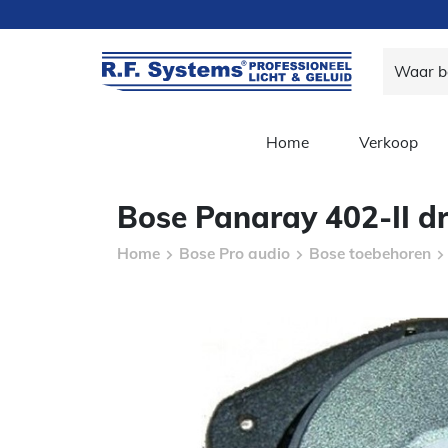
Home
Verkoop
Bose Panaray 402-II dr
Home
Bose Pro audio
Bose toebehoren