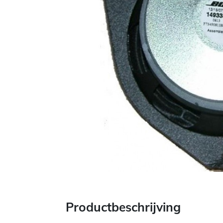
Productbeschrijving