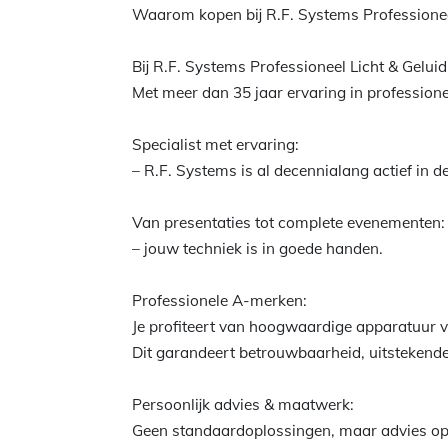
Waarom kopen bij R.F. Systems Professionee
Bij R.F. Systems Professioneel Licht & Gelui
Met meer dan 35 jaar ervaring in professioneel
Specialist met ervaring:
– R.F. Systems is al decennialang actief in d
Van presentaties tot complete evenementen:
– jouw techniek is in goede handen.
Professionele A-merken:
Je profiteert van hoogwaardige apparatuur
Dit garandeert betrouwbaarheid, uitstekende
Persoonlijk advies & maatwerk:
Geen standaardoplossingen, maar advies op