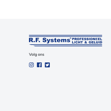
Volg ons