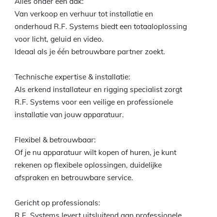
Alles onder één dak:
Van verkoop en verhuur tot installatie en
onderhoud R.F. Systems biedt een totaaloplossing
voor licht, geluid en video.
Ideaal als je één betrouwbare partner zoekt.
Technische expertise & installatie:
Als erkend installateur en rigging specialist zorgt
R.F. Systems voor een veilige en professionele
installatie van jouw apparatuur.
Flexibel & betrouwbaar:
Of je nu apparatuur wilt kopen of huren, je kunt
rekenen op flexibele oplossingen, duidelijke
afspraken en betrouwbare service.
Gericht op professionals:
R.F. Systems levert uitsluitend aan professionele