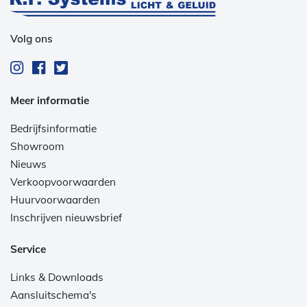
Volg ons
Meer informatie
Bedrijfsinformatie
Showroom
Nieuws
Verkoopvoorwaarden
Huurvoorwaarden
Inschrijven nieuwsbrief
Service
Links & Downloads
Aansluitschema's