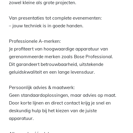
zowel kleine als grote projecten.
Van presentaties tot complete evenementen:
– jouw techniek is in goede handen.
Professionele A-merken:
Je profiteert van hoogwaardige apparatuur van
gerenommeerde merken zoals Bose Professional.
Dit garandeert betrouwbaarheid, uitstekende
geluidskwaliteit en een lange levensduur.
Persoonlijk advies & maatwerk:
Geen standaardoplossingen, maar advies op maat.
Door korte lijnen en direct contact krijg je snel en
deskundig hulp bij het kiezen van de juiste
apparatuur.