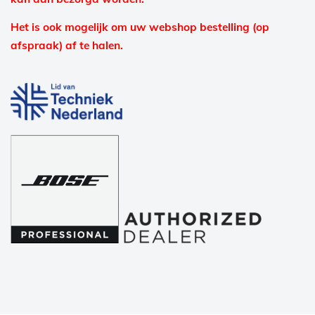
Het is ook mogelijk om uw webshop bestelling (op
afspraak) af te halen.