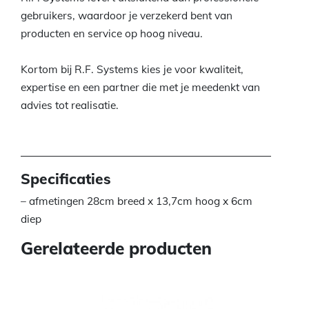
gebruikers, waardoor je verzekerd bent van
producten en service op hoog niveau.
Kortom bij R.F. Systems kies je voor kwaliteit,
expertise en een partner die met je meedenkt van
advies tot realisatie.
Specificaties
– afmetingen 28cm breed x 13,7cm hoog x 6cm
diep
Gerelateerde producten