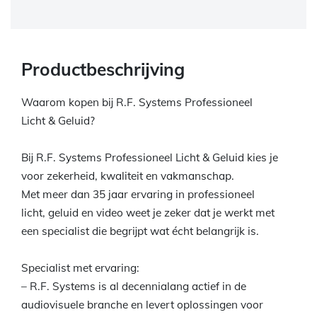
Productbeschrijving
Waarom kopen bij R.F. Systems Professioneel
Licht & Geluid?
Bij R.F. Systems Professioneel Licht & Geluid kies je
voor zekerheid, kwaliteit en vakmanschap.
Met meer dan 35 jaar ervaring in professioneel
licht, geluid en video weet je zeker dat je werkt met
een specialist die begrijpt wat écht belangrijk is.
Specialist met ervaring:
– R.F. Systems is al decennialang actief in de
audiovisuele branche en levert oplossingen voor