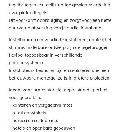
tegelbruggen een gelijkmatige gewichtsverdeling
over plafondtegels.
Dit voorkomt doorbuiging en zorgt voor een nette,
duurzame afwerking van je audio-installatie.
Instelbaar en eenvoudig te installeren, dankzij het
slimme, instelbare ontwerp zijn de tegelbruggen
flexibel toepasbaar in verschillende
plafondsystemen.
Installateurs besparen tijd en realiseren snel een
betrouwbare montage, zelfs in grotere projecten.
Ideaal voor professionele toepassingen, perfect
voor gebruik in:
– kantoren en vergaderruimtes
– retail en winkels
– horeca en restaurants
– hotels en openbare gebouwen