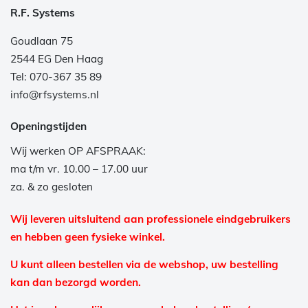
R.F. Systems
Goudlaan 75
2544 EG Den Haag
Tel: 070-367 35 89
info@rfsystems.nl
Openingstijden
Wij werken OP AFSPRAAK:
ma t/m vr. 10.00 – 17.00 uur
za. & zo gesloten
Wij leveren uitsluitend aan professionele eindgebruikers
en hebben geen fysieke winkel.
U kunt alleen bestellen via de webshop, uw bestelling
kan dan bezorgd worden.