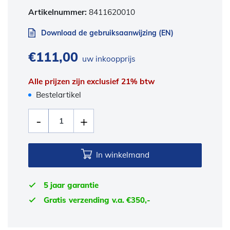
Artikelnummer:
8411620010
Download de gebruiksaanwijzing (EN)
€
111,00
uw inkoopprijs
Alle prijzen zijn exclusief 21% btw
Bestelartikel
In winkelmand
5 jaar garantie
Gratis verzending v.a. €350,-