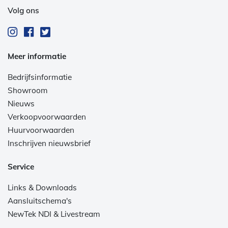
Volg ons
Meer informatie
Bedrijfsinformatie
Showroom
Nieuws
Verkoopvoorwaarden
Huurvoorwaarden
Inschrijven nieuwsbrief
Service
Links & Downloads
Aansluitschema's
NewTek NDI & Livestream