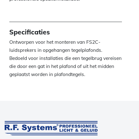
Specificaties
Ontworpen voor het monteren van FS2C-
luidsprekers in opgehangen tegelplafonds.
Bedoeld voor installaties die een tegelbrug vereisen
die door een gat in het plafond of uit het midden
geplaatst worden in plafondtegels.