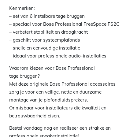
Kenmerken:
– set van 6 instelbare tegelbruggen
– speciaal voor Bose Professional FreeSpace FS2C
– verbetert stabiliteit en draagkracht
– geschikt voor systeemplafonds
– snelle en eenvoudige installatie
– ideaal voor professionele audio-installaties
Waarom kiezen voor Bose Professional
tegelbruggen?
Met deze originele Bose Professional accessoires
zorg je voor een veilige, nette en duurzame
montage van je plafondluidsprekers.
Onmisbaar voor installateurs die kwaliteit en
betrouwbaarheid eisen.
Bestel vandaag nog en realiseer een strakke en
professionele speakerinstallatie!