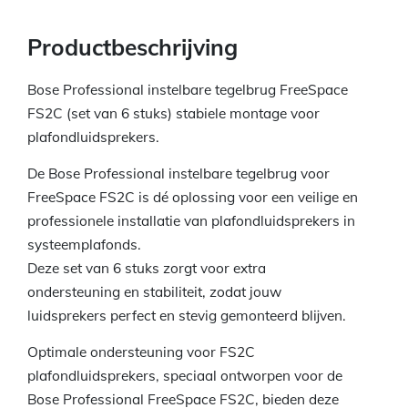
Productbeschrijving
Bose Professional instelbare tegelbrug FreeSpace
FS2C (set van 6 stuks) stabiele montage voor
plafondluidsprekers.
De Bose Professional instelbare tegelbrug voor
FreeSpace FS2C is dé oplossing voor een veilige en
professionele installatie van plafondluidsprekers in
systeemplafonds.
Deze set van 6 stuks zorgt voor extra
ondersteuning en stabiliteit, zodat jouw
luidsprekers perfect en stevig gemonteerd blijven.
Optimale ondersteuning voor FS2C
plafondluidsprekers, speciaal ontworpen voor de
Bose Professional FreeSpace FS2C, bieden deze