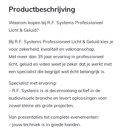
Productbeschrijving
Waarom kopen bij R.F. Systems Professioneel
Licht & Geluid?
Bij R.F. Systems Professioneel Licht & Geluid kies je
voor zekerheid, kwaliteit en vakmanschap.
Met meer dan 35 jaar ervaring in professioneel
licht, geluid en video weet je zeker dat je werkt met
een specialist die begrijpt wat écht belangrijk is.
Specialist met ervaring:
– R.F. Systems is al decennialang actief in de
audiovisuele branche en levert oplossingen voor
zowel kleine als grote projecten.
Van presentaties tot complete evenementen:
– jouw techniek is in goede handen.