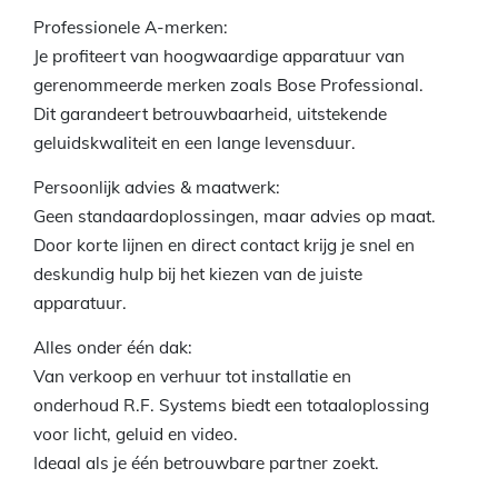
Professionele A-merken:
Je profiteert van hoogwaardige apparatuur van
gerenommeerde merken zoals Bose Professional.
Dit garandeert betrouwbaarheid, uitstekende
geluidskwaliteit en een lange levensduur.
Persoonlijk advies & maatwerk:
Geen standaardoplossingen, maar advies op maat.
Door korte lijnen en direct contact krijg je snel en
deskundig hulp bij het kiezen van de juiste
apparatuur.
Alles onder één dak:
Van verkoop en verhuur tot installatie en
onderhoud R.F. Systems biedt een totaaloplossing
voor licht, geluid en video.
Ideaal als je één betrouwbare partner zoekt.