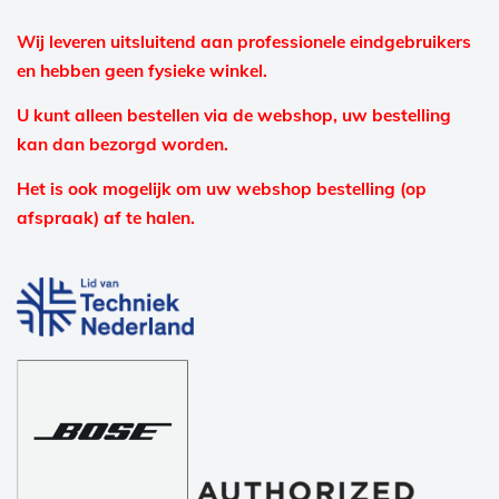
Wij leveren uitsluitend aan professionele eindgebruikers
en hebben geen fysieke winkel.
U kunt alleen bestellen via de webshop, uw bestelling
kan dan bezorgd worden.
Het is ook mogelijk om uw webshop bestelling (op
afspraak) af te halen.