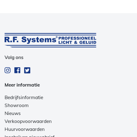
Volg ons
Meer informatie
Bedrijfsinformatie
Showroom
Nieuws
Verkoopvoorwaarden
Huurvoorwaarden