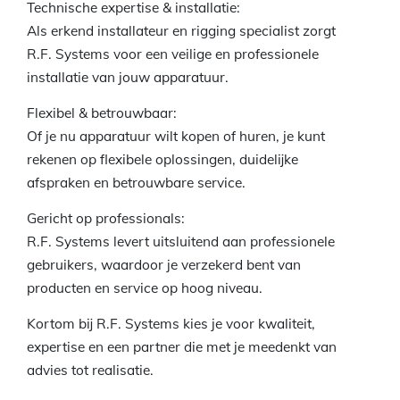
Technische expertise & installatie:
Als erkend installateur en rigging specialist zorgt
R.F. Systems voor een veilige en professionele
installatie van jouw apparatuur.
Flexibel & betrouwbaar:
Of je nu apparatuur wilt kopen of huren, je kunt
rekenen op flexibele oplossingen, duidelijke
afspraken en betrouwbare service.
Gericht op professionals:
R.F. Systems levert uitsluitend aan professionele
gebruikers, waardoor je verzekerd bent van
producten en service op hoog niveau.
Kortom bij R.F. Systems kies je voor kwaliteit,
expertise en een partner die met je meedenkt van
advies tot realisatie.