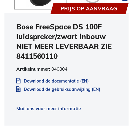
PRIJS OP AANVRAAG
Bose FreeSpace DS 100F
luidspreker/zwart inbouw
NIET MEER LEVERBAAR ZIE
8411560110
Artikelnummer:
040804
Download de documentatie (EN)
Download de gebruiksaanwijzing (EN)
Mail ons voor meer informatie