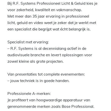
Bij R.F. Systems Professioneel Licht & Geluid kies je
voor zekerheid, kwaliteit en vakmanschap.
Met meer dan 35 jaar ervaring in professioneel
licht, geluid en video weet je zeker dat je werkt met
een specialist die begrijpt wat écht belangrijk is.
Specialist met ervaring:
– R.F. Systems is al decennialang actief in de
audiovisuele branche en levert oplossingen voor
zowel kleine als grote projecten.
Van presentaties tot complete evenementen:
– jouw techniek is in goede handen.
Professionele A-merken:
Je profiteert van hoogwaardige apparatuur van
gerenommeerde merken zoals Bose Professional.