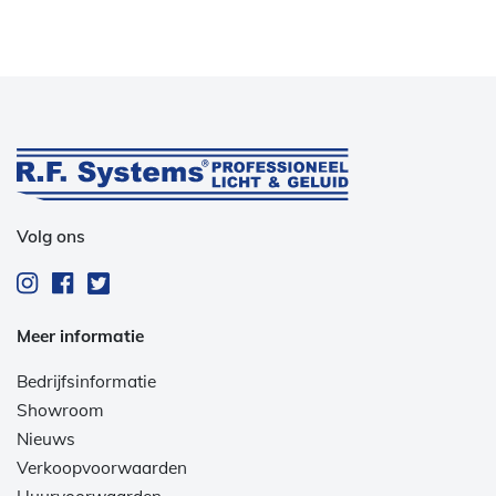
Volg ons
Meer informatie
Bedrijfsinformatie
Showroom
Nieuws
Verkoopvoorwaarden