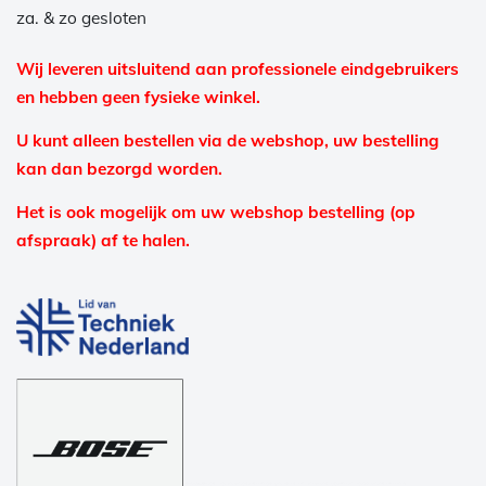
za. & zo gesloten
Wij leveren uitsluitend aan professionele eindgebruikers
en hebben geen fysieke winkel.
U kunt alleen bestellen via de webshop, uw bestelling
kan dan bezorgd worden.
Het is ook mogelijk om uw webshop bestelling (op
afspraak) af te halen.