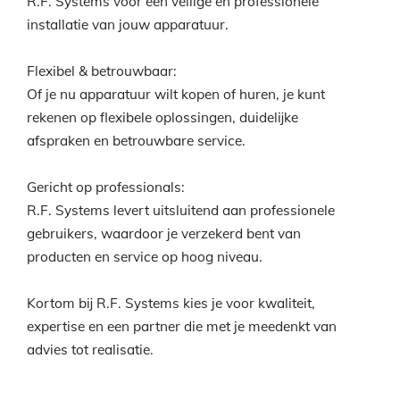
R.F. Systems voor een veilige en professionele
installatie van jouw apparatuur.
Flexibel & betrouwbaar:
Of je nu apparatuur wilt kopen of huren, je kunt
rekenen op flexibele oplossingen, duidelijke
afspraken en betrouwbare service.
Gericht op professionals:
R.F. Systems levert uitsluitend aan professionele
gebruikers, waardoor je verzekerd bent van
producten en service op hoog niveau.
Kortom bij R.F. Systems kies je voor kwaliteit,
expertise en een partner die met je meedenkt van
advies tot realisatie.