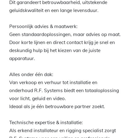
Dit garandeert betrouwbaarheid, uitstekende
geluidskwaliteit en een lange levensduur.
Persoonlijk advies & maatwerk:
Geen standaardoplossingen, maar advies op maat.
Door korte lijnen en direct contact krijg je snel en
deskundig hulp bij het kiezen van de juiste
apparatuur.
Alles onder één dak:
Van verkoop en verhuur tot installatie en
onderhoud R.F. Systems biedt een totaaloplossing
voor licht, geluid en video.
Ideaal als je één betrouwbare partner zoekt.
Technische expertise & installatie:
Als erkend installateur en rigging specialist zorgt