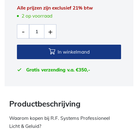
Alle prijzen zijn exclusief 21% btw
2 op voorraad
In winkelmand
Gratis verzending v.a. €350,-
Productbeschrijving
Waarom kopen bij R.F. Systems Professioneel
Licht & Geluid?