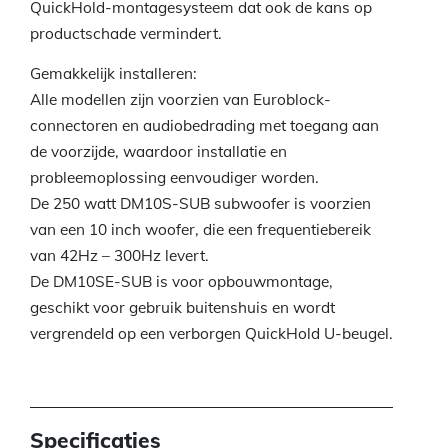
QuickHold-montagesysteem dat ook de kans op
productschade vermindert.
Gemakkelijk installeren:
Alle modellen zijn voorzien van Euroblock-
connectoren en audiobedrading met toegang aan
de voorzijde, waardoor installatie en
probleemoplossing eenvoudiger worden.
De 250 watt DM10S-SUB subwoofer is voorzien
van een 10 inch woofer, die een frequentiebereik
van 42Hz – 300Hz levert.
De DM10SE-SUB is voor opbouwmontage,
geschikt voor gebruik buitenshuis en wordt
vergrendeld op een verborgen QuickHold U-beugel.
Specificaties