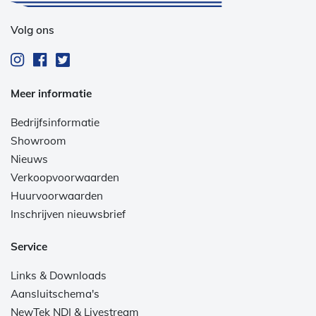
Volg ons
Meer informatie
Bedrijfsinformatie
Showroom
Nieuws
Verkoopvoorwaarden
Huurvoorwaarden
Inschrijven nieuwsbrief
Service
Links & Downloads
Aansluitschema's
NewTek NDI & Livestream