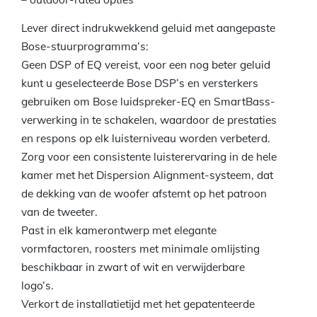
Lever direct indrukwekkend geluid met aangepaste
Bose-stuurprogramma’s:
Geen DSP of EQ vereist, voor een nog beter geluid
kunt u geselecteerde Bose DSP’s en versterkers
gebruiken om Bose luidspreker-EQ en SmartBass-
verwerking in te schakelen, waardoor de prestaties
en respons op elk luisterniveau worden verbeterd.
Zorg voor een consistente luisterervaring in de hele
kamer met het Dispersion Alignment-systeem, dat
de dekking van de woofer afstemt op het patroon
van de tweeter.
Past in elk kamerontwerp met elegante
vormfactoren, roosters met minimale omlijsting
beschikbaar in zwart of wit en verwijderbare
logo’s.
Verkort de installatietijd met het gepatenteerde