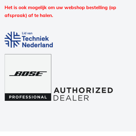
Het is ook mogelijk om uw webshop bestelling (op
afspraak) af te halen.