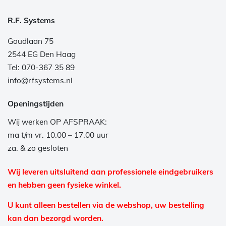
R.F. Systems
Goudlaan 75
2544 EG Den Haag
Tel: 070-367 35 89
info@rfsystems.nl
Openingstijden
Wij werken OP AFSPRAAK:
ma t/m vr. 10.00 – 17.00 uur
za. & zo gesloten
Wij leveren uitsluitend aan professionele eindgebruikers
en hebben geen fysieke winkel.
U kunt alleen bestellen via de webshop, uw bestelling
kan dan bezorgd worden.