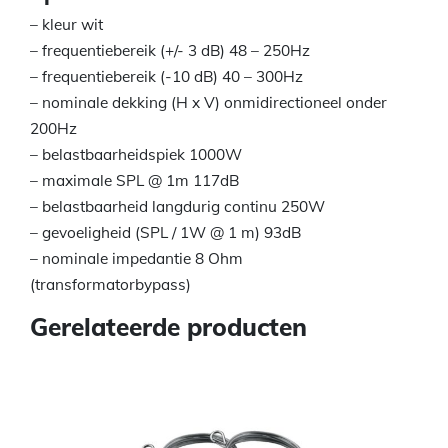
– kleur wit
– frequentiebereik (+/- 3 dB) 48 – 250Hz
– frequentiebereik (-10 dB) 40 – 300Hz
– nominale dekking (H x V) onmidirectioneel onder
200Hz
– belastbaarheidspiek 1000W
– maximale SPL @ 1m 117dB
– belastbaarheid langdurig continu 250W
– gevoeligheid (SPL / 1W @ 1 m) 93dB
– nominale impedantie 8 Ohm
(transformatorbypass)
Gerelateerde producten