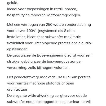
geluid.
Ideaal voor toepassingen in retail, horeca,
hospitality en moderne kantooromgevingen.
Met een vermogen van 250 watt en ondersteuning
voor zowel 100V lijnsystemen als 8 ohm
installaties, biedt deze subwoofer maximale
flexibiliteit voor uiteenlopende professionele audio-
opstellingen.
De geavanceerde Bose-engineering zorgt voor een
strakke, gebalanceerde basweergave zonder
vervorming, zelfs bij hogere volumes.
Het pendelontwerp maakt de DM10P-Sub perfect
voor ruimtes met hoge plafonds of open
architectuur.
De elegante witte afwerking zorgt ervoor dat de
subwoofer naadloos opgaat in het interieur, terwijl