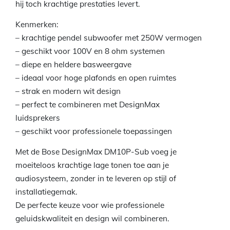
hij toch krachtige prestaties levert.
Kenmerken:
– krachtige pendel subwoofer met 250W vermogen
– geschikt voor 100V en 8 ohm systemen
– diepe en heldere basweergave
– ideaal voor hoge plafonds en open ruimtes
– strak en modern wit design
– perfect te combineren met DesignMax
luidsprekers
– geschikt voor professionele toepassingen
Met de Bose DesignMax DM10P-Sub voeg je
moeiteloos krachtige lage tonen toe aan je
audiosysteem, zonder in te leveren op stijl of
installatiegemak.
De perfecte keuze voor wie professionele
geluidskwaliteit en design wil combineren.