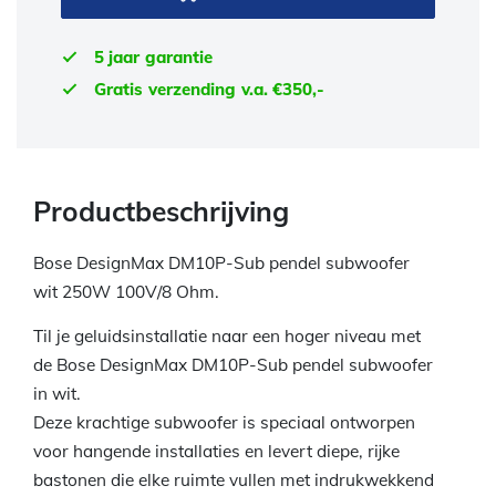
5 jaar garantie
Gratis verzending v.a. €350,-
Productbeschrijving
Bose DesignMax DM10P-Sub pendel subwoofer
wit 250W 100V/8 Ohm.
Til je geluidsinstallatie naar een hoger niveau met
de Bose DesignMax DM10P-Sub pendel subwoofer
in wit.
Deze krachtige subwoofer is speciaal ontworpen
voor hangende installaties en levert diepe, rijke
bastonen die elke ruimte vullen met indrukwekkend