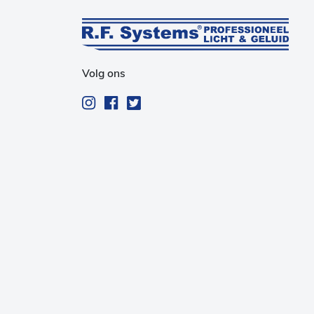
Volg ons