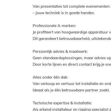
Van presentaties tot complete evenementen:
– jouw techniek is in goede handen.
Professionele A-merken:
Je profiteert van hoogwaardige apparatuur
Dit garandeert betrouwbaarheid, uitstekende
Persoonlijk advies & maatwerk:
Geen standaardoplossingen, maar advies op
Door korte lijnen en direct contact krijg je s
Alles onder één dak:
Van verkoop en verhuur tot installatie en ond
Ideaal als je één betrouwbare partner zoekt.
Technische expertise & installatie:
Als erkend installateur en rigging specialist