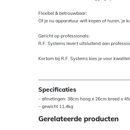
Flexibel & betrouwbaar:
Of je nu apparatuur wilt kopen of huren, je k
Gericht op professionals:
R.F. Systems levert uitsluitend aan professi
Kortom bij R.F. Systems kies je voor kwalitei
Specificaties
– afmetingen: 38cm hoog x 26cm breed x 4
– gewicht 11,4kg
Gerelateerde producten