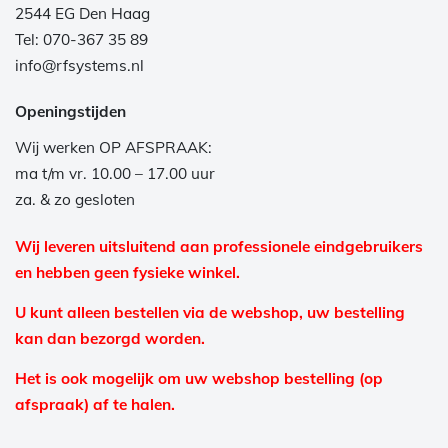
2544 EG Den Haag
Tel: 070-367 35 89
info@rfsystems.nl
Openingstijden
Wij werken OP AFSPRAAK:
ma t/m vr. 10.00 – 17.00 uur
za. & zo gesloten
Wij leveren uitsluitend aan professionele eindgebruikers
en hebben geen fysieke winkel.
U kunt alleen bestellen via de webshop, uw bestelling
kan dan bezorgd worden.
Het is ook mogelijk om uw webshop bestelling (op
afspraak) af te halen.