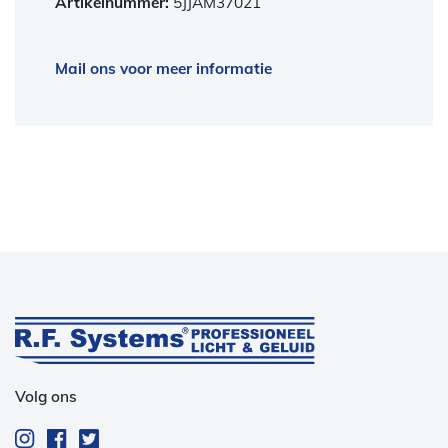
Artikelnummer:
5JJAM37021
Mail ons voor meer informatie
Volg ons