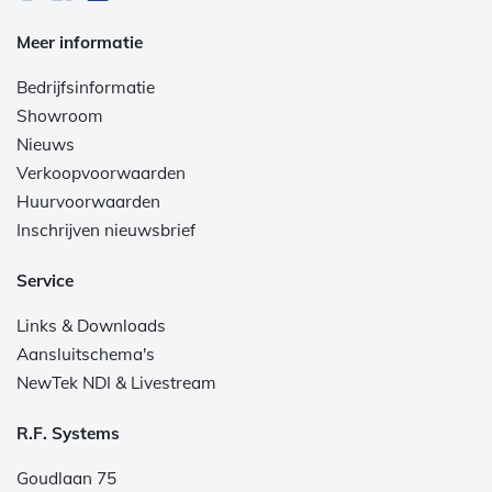
Meer informatie
Bedrijfsinformatie
Showroom
Nieuws
Verkoopvoorwaarden
Huurvoorwaarden
Inschrijven nieuwsbrief
Service
Links & Downloads
Aansluitschema's
NewTek NDI & Livestream
R.F. Systems
Goudlaan 75