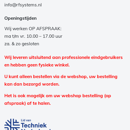
info@rfsystems.nl
Openingstijden
Wij werken OP AFSPRAAK:
ma t/m vr. 10.00 – 17.00 uur
za. & zo gesloten
Wij leveren uitsluitend aan professionele eindgebruikers
en hebben geen fysieke winkel.
U kunt alleen bestellen via de webshop, uw bestelling
kan dan bezorgd worden.
Het is ook mogelijk om uw webshop bestelling (op
afspraak) af te halen.