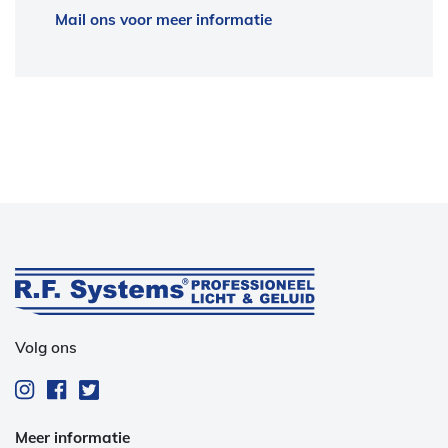
Mail ons voor meer informatie
Volg ons
Meer informatie