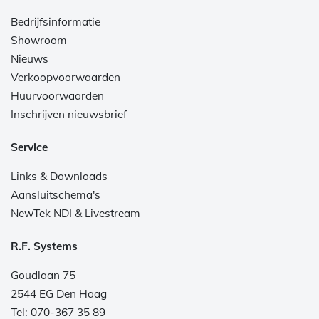
Bedrijfsinformatie
Showroom
Nieuws
Verkoopvoorwaarden
Huurvoorwaarden
Inschrijven nieuwsbrief
Service
Links & Downloads
Aansluitschema's
NewTek NDI & Livestream
R.F. Systems
Goudlaan 75
2544 EG Den Haag
Tel: 070-367 35 89