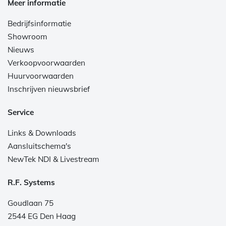
Meer informatie
Bedrijfsinformatie
Showroom
Nieuws
Verkoopvoorwaarden
Huurvoorwaarden
Inschrijven nieuwsbrief
Service
Links & Downloads
Aansluitschema's
NewTek NDI & Livestream
R.F. Systems
Goudlaan 75
2544 EG Den Haag