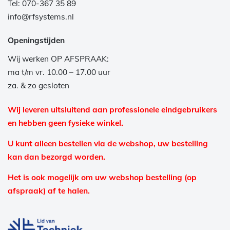
Tel: 070-367 35 89
info@rfsystems.nl
Openingstijden
Wij werken OP AFSPRAAK:
ma t/m vr. 10.00 – 17.00 uur
za. & zo gesloten
Wij leveren uitsluitend aan professionele eindgebruikers
en hebben geen fysieke winkel.
U kunt alleen bestellen via de webshop, uw bestelling
kan dan bezorgd worden.
Het is ook mogelijk om uw webshop bestelling (op
afspraak) af te halen.