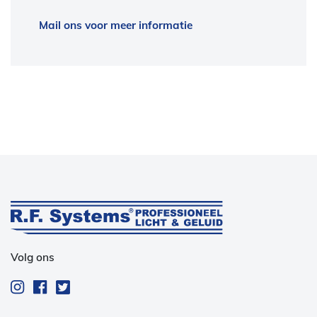
Mail ons voor meer informatie
Volg ons