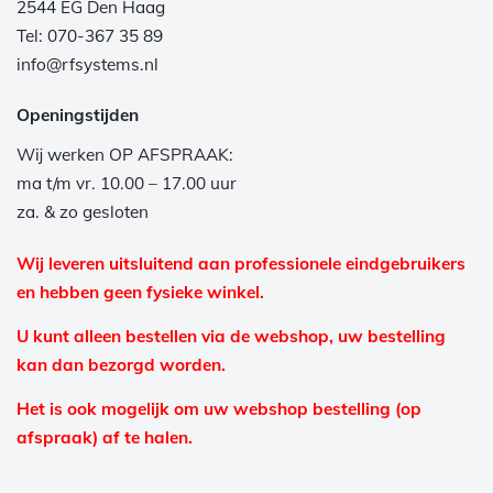
2544 EG Den Haag
Tel: 070-367 35 89
info@rfsystems.nl
Openingstijden
Wij werken OP AFSPRAAK:
ma t/m vr. 10.00 – 17.00 uur
za. & zo gesloten
Wij leveren uitsluitend aan professionele eindgebruikers
en hebben geen fysieke winkel.
U kunt alleen bestellen via de webshop, uw bestelling
kan dan bezorgd worden.
Het is ook mogelijk om uw webshop bestelling (op
afspraak) af te halen.