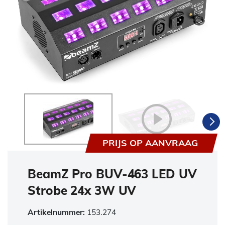
PRIJS OP AANVRAAG
BeamZ Pro BUV-463 LED UV
Strobe 24x 3W UV
Artikelnummer:
153.274