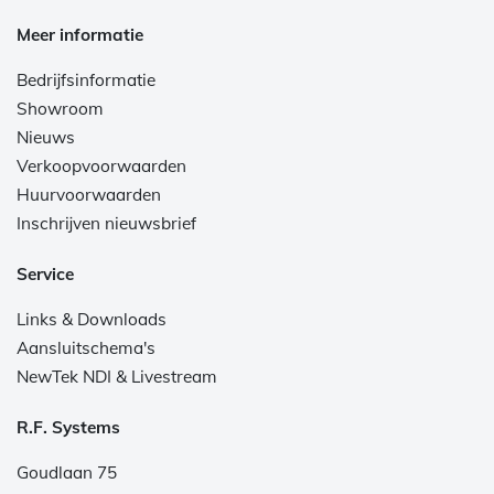
Meer informatie
Bedrijfsinformatie
Showroom
Nieuws
Verkoopvoorwaarden
Huurvoorwaarden
Inschrijven nieuwsbrief
Service
Links & Downloads
Aansluitschema's
NewTek NDI & Livestream
R.F. Systems
Goudlaan 75