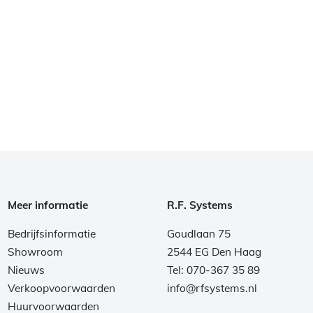
Meer informatie
R.F. Systems
Bedrijfsinformatie
Goudlaan 75
Showroom
2544 EG Den Haag
Nieuws
Tel: 070-367 35 89
Verkoopvoorwaarden
info@rfsystems.nl
Huurvoorwaarden