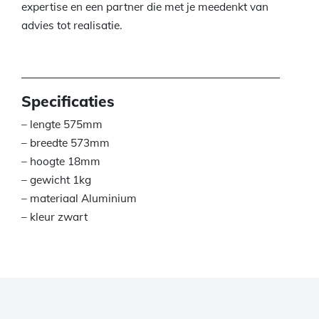
expertise en een partner die met je meedenkt van
advies tot realisatie.
Specificaties
– lengte 575mm
– breedte 573mm
– hoogte 18mm
– gewicht 1kg
– materiaal Aluminium
– kleur zwart