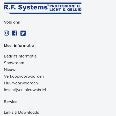
Volg ons
Meer informatie
Bedrijfsinformatie
Showroom
Nieuws
Verkoopvoorwaarden
Huurvoorwaarden
Inschrijven nieuwsbrief
Service
Links & Downloads