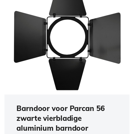
Barndoor voor Parcan 56
zwarte vierbladige
aluminium barndoor