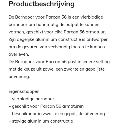
Productbeschrijving
De Barndoor voor Parcan 56 is een vierbladige
barndoor om handmatig de output te kunnen
vormen, geschikt voor elke Parcan 56 armatuur.
Zijn degelijke aluminium constructie is ontworpen
om de gevaren van veelvoudig toeren te kunnen
overleven.
De Barndoor voor Parcan 56 past in iedere setting
met de keuze uit zowel een zwarte en gepolijste
uitvoering.
Eigenschappen:
– vierbladige barndoor
– geschikt voor Parcan 56 armaturen
– beschikbaar in zwarte en gepolijste uitvoering
– stevige aluminium constructie