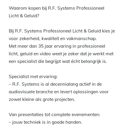
Waarom kopen bij R.F. Systems Professioneel
Licht & Geluid?
Bij R.F. Systems Professioneel Licht & Geluid kies je
voor zekerheid, kwaliteit en vakmanschap.
Met meer dan 35 jaar ervaring in professioneel
licht, geluid en video weet je zeker dat je werkt met
een specialist die begrijpt wat écht belangrijk is.
Specialist met ervaring:
– R.F. Systems is al decennialang actief in de
audiovisuele branche en levert oplossingen voor
zowel kleine als grote projecten.
Van presentaties tot complete evenementen:
– jouw techniek is in goede handen.