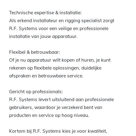
Technische expertise & installatie:
Als erkend installateur en rigging specialist zorgt
R.F. Systems voor een veilige en professionele
installatie van jouw apparatuur.
Flexibel & betrouwbaar:
Of je nu apparatuur wilt kopen of huren, je kunt
rekenen op flexibele oplossingen, duidelijke
afspraken en betrouwbare service.
Gericht op professionals:
R.F. Systems levert uitsluitend aan professionele
gebruikers, waardoor je verzekerd bent van
producten en service op hoog niveau.
Kortom bij R.F. Systems kies je voor kwaliteit,