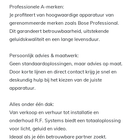
Professionele A-merken:
Je profiteert van hoogwaardige apparatuur van
gerenommeerde merken zoals Bose Professional.
Dit garandeert betrouwbaarheid, uitstekende
geluidskwaliteit en een lange levensduur.
Persoonlijk advies & maatwerk:
Geen standaardoplossingen, maar advies op maat.
Door korte lijnen en direct contact krijg je snel en
deskundig hulp bij het kiezen van de juiste
apparatuur.
Alles onder één dak:
Van verkoop en verhuur tot installatie en
onderhoud R.F. Systems biedt een totaaloplossing
voor licht, geluid en video.
Ideaal als je één betrouwbare partner zoekt.