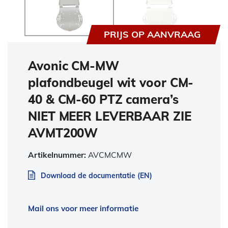
PRIJS OP AANVRAAG
Avonic CM-MW
plafondbeugel wit voor CM-
40 & CM-60 PTZ camera’s
NIET MEER LEVERBAAR ZIE
AVMT200W
Artikelnummer:
AVCMCMW
Download de documentatie (EN)
Mail ons voor meer informatie