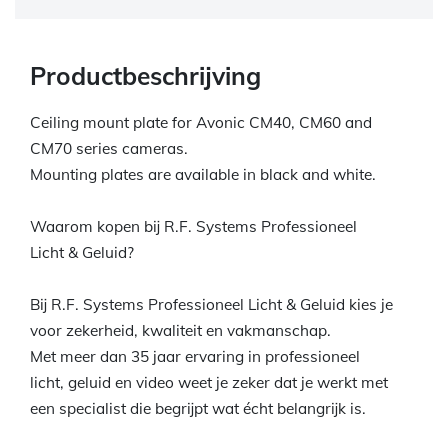
Productbeschrijving
Ceiling mount plate for Avonic CM40, CM60 and
CM70 series cameras.
Mounting plates are available in black and white.
Waarom kopen bij R.F. Systems Professioneel
Licht & Geluid?
Bij R.F. Systems Professioneel Licht & Geluid kies je
voor zekerheid, kwaliteit en vakmanschap.
Met meer dan 35 jaar ervaring in professioneel
licht, geluid en video weet je zeker dat je werkt met
een specialist die begrijpt wat écht belangrijk is.