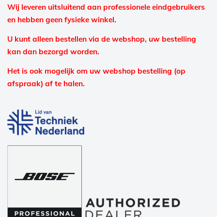
Wij leveren uitsluitend aan professionele eindgebruikers
en hebben geen fysieke winkel.
U kunt alleen bestellen via de webshop, uw bestelling
kan dan bezorgd worden.
Het is ook mogelijk om uw webshop bestelling (op
afspraak) af te halen.