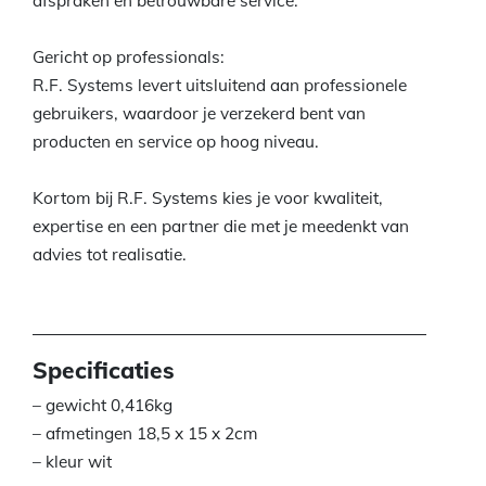
afspraken en betrouwbare service.
Gericht op professionals:
R.F. Systems levert uitsluitend aan professionele
gebruikers, waardoor je verzekerd bent van
producten en service op hoog niveau.
Kortom bij R.F. Systems kies je voor kwaliteit,
expertise en een partner die met je meedenkt van
advies tot realisatie.
Specificaties
– gewicht 0,416kg
– afmetingen 18,5 x 15 x 2cm
– kleur wit