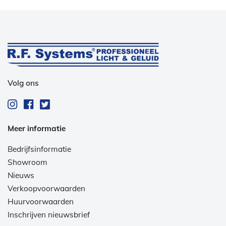
Volg ons
Meer informatie
Bedrijfsinformatie
Showroom
Nieuws
Verkoopvoorwaarden
Huurvoorwaarden
Inschrijven nieuwsbrief