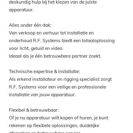
deskundig hulp bij het kiezen van de juiste
apparatuur.
Alles onder één dak:
Van verkoop en verhuur tot installatie en
onderhoud R.F. Systems biedt een totaaloplossing
voor licht, geluid en video.
Ideaal als je één betrouwbare partner zoekt.
Technische expertise & installatie:
Als erkend installateur en rigging specialist zorgt
R.F. Systems voor een veilige en professionele
installatie van jouw apparatuur.
Flexibel & betrouwbaar:
Of je nu apparatuur wilt kopen of huren, je kunt
rekenen op flexibele oplossingen, duidelijke