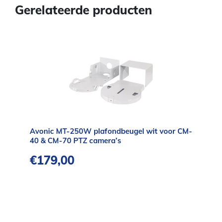
Gerelateerde producten
Avonic MT-250W plafondbeugel wit voor CM-
40 & CM-70 PTZ camera’s
€
179,00