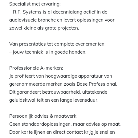
Specialist met ervaring:
– R.F. Systems is al decennialang actief in de
audiovisuele branche en levert oplossingen voor
zowel kleine als grote projecten.
Van presentaties tot complete evenementen:
– jouw techniek is in goede handen.
Professionele A-merken:
Je profiteert van hoogwaardige apparatuur van
gerenommeerde merken zoals Bose Professional.
Dit garandeert betrouwbaarheid, uitstekende
geluidskwaliteit en een lange levensduur.
Persoonlijk advies & maatwerk:
Geen standaardoplossingen, maar advies op maat.
Door korte lijnen en direct contact krijg je snel en