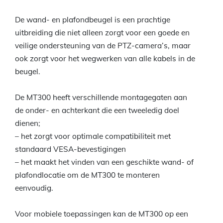
De wand- en plafondbeugel is een prachtige
uitbreiding die niet alleen zorgt voor een goede en
veilige ondersteuning van de PTZ-camera’s, maar
ook zorgt voor het wegwerken van alle kabels in de
beugel.
De MT300 heeft verschillende montagegaten aan
de onder- en achterkant die een tweeledig doel
dienen;
– het zorgt voor optimale compatibiliteit met
standaard VESA-bevestigingen
– het maakt het vinden van een geschikte wand- of
plafondlocatie om de MT300 te monteren
eenvoudig.
Voor mobiele toepassingen kan de MT300 op een