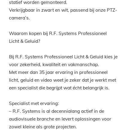
statief worden gemonteerd.
Verkrijgbaar in zwart en wit, passend bij onze PTZ-
camera’s.
Waarom kopen bij R.F. Systems Professioneel
Licht & Geluid?
Bij R.F. Systems Professioneel Licht & Geluid kies je
voor zekerheid, kwaliteit en vakmanschap.
Met meer dan 35 jaar ervaring in professioneel
licht, geluid en video weet je zeker dat je werkt met
een specialist die begrijpt wat écht belangrijk is.
Specialist met ervaring:
– R.F. Systems is al decennialang actief in de
audiovisuele branche en levert oplossingen voor
zowel kleine als grote projecten.