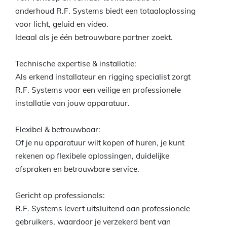
onderhoud R.F. Systems biedt een totaaloplossing
voor licht, geluid en video.
Ideaal als je één betrouwbare partner zoekt.
Technische expertise & installatie:
Als erkend installateur en rigging specialist zorgt
R.F. Systems voor een veilige en professionele
installatie van jouw apparatuur.
Flexibel & betrouwbaar:
Of je nu apparatuur wilt kopen of huren, je kunt
rekenen op flexibele oplossingen, duidelijke
afspraken en betrouwbare service.
Gericht op professionals:
R.F. Systems levert uitsluitend aan professionele
gebruikers, waardoor je verzekerd bent van