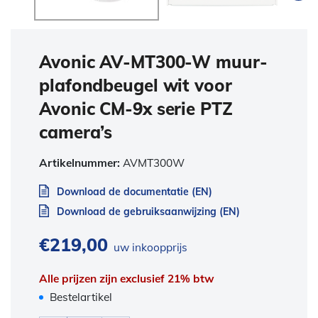
Avonic AV-MT300-W muur-
plafondbeugel wit voor
Avonic CM-9x serie PTZ
camera’s
Artikelnummer:
AVMT300W
Download de documentatie (EN)
Download de gebruiksaanwijzing (EN)
€
219,00
uw inkoopprijs
Alle prijzen zijn exclusief 21% btw
Bestelartikel