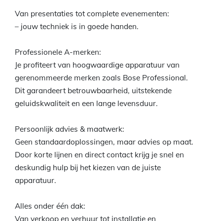
Van presentaties tot complete evenementen:
– jouw techniek is in goede handen.
Professionele A-merken:
Je profiteert van hoogwaardige apparatuur van
gerenommeerde merken zoals Bose Professional.
Dit garandeert betrouwbaarheid, uitstekende
geluidskwaliteit en een lange levensduur.
Persoonlijk advies & maatwerk:
Geen standaardoplossingen, maar advies op maat.
Door korte lijnen en direct contact krijg je snel en
deskundig hulp bij het kiezen van de juiste
apparatuur.
Alles onder één dak:
Van verkoop en verhuur tot installatie en