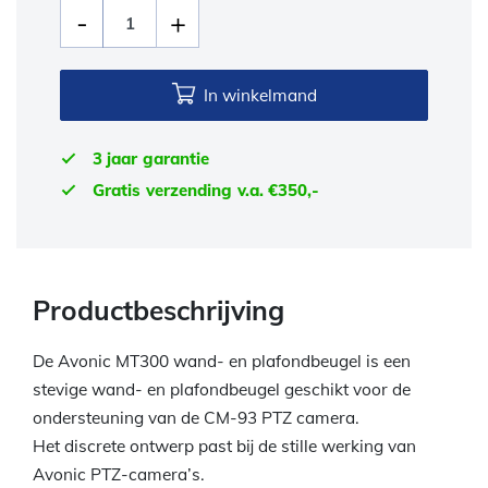
In winkelmand
3 jaar garantie
Gratis verzending v.a. €350,-
Productbeschrijving
De Avonic MT300 wand- en plafondbeugel is een
stevige wand- en plafondbeugel geschikt voor de
ondersteuning van de CM-93 PTZ camera.
Het discrete ontwerp past bij de stille werking van
Avonic PTZ-camera’s.