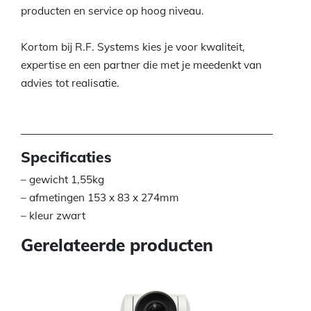
producten en service op hoog niveau.
Kortom bij R.F. Systems kies je voor kwaliteit,
expertise en een partner die met je meedenkt van
advies tot realisatie.
Specificaties
– gewicht 1,55kg
– afmetingen 153 x 83 x 274mm
– kleur zwart
Gerelateerde producten