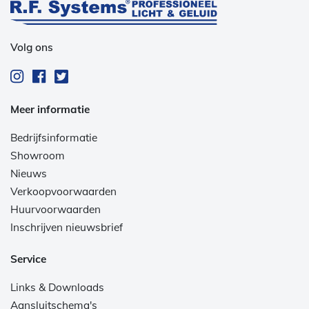
Volg ons
Meer informatie
Bedrijfsinformatie
Showroom
Nieuws
Verkoopvoorwaarden
Huurvoorwaarden
Inschrijven nieuwsbrief
Service
Links & Downloads
Aansluitschema's