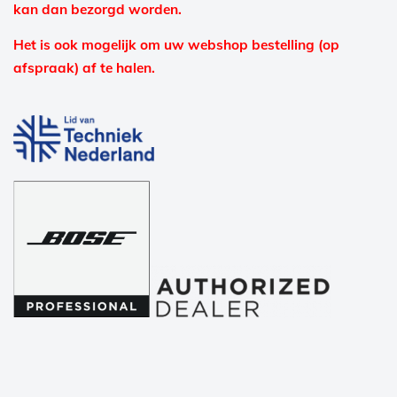
kan dan bezorgd worden.
Het is ook mogelijk om uw webshop bestelling (op
afspraak) af te halen.