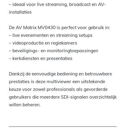
– ideaal voor live streaming, broadcast en AV-
installaties
De AV Matrix MV0430 is perfect voor gebruik in:
– live evenementen en streaming setups
– videoproductie en regiekamers
– beveiligings- en monitoringtoepassingen
– kerkdiensten en presentaties
Dankzij de eenvoudige bediening en betrouwbare
prestaties is deze multiviewer een uitstekende
keuze voor zowel professionals als gevorderde
gebruikers die meerdere SDI-signalen overzichtelijk
willen beheren.