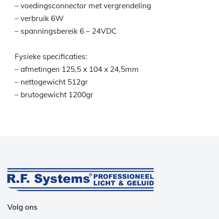
– voedingsconnector met vergrendeling
– verbruik 6W
– spanningsbereik 6 – 24VDC
Fysieke specificaties:
– afmetingen 125,5 x 104 x 24,5mm
– nettogewicht 512gr
– brutogewicht 1200gr
Volg ons