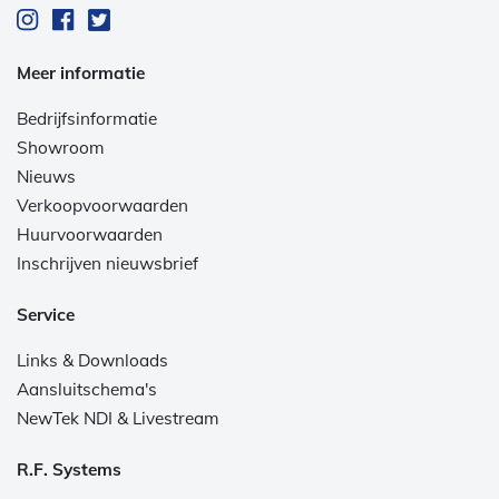
Meer informatie
Bedrijfsinformatie
Showroom
Nieuws
Verkoopvoorwaarden
Huurvoorwaarden
Inschrijven nieuwsbrief
Service
Links & Downloads
Aansluitschema's
NewTek NDI & Livestream
R.F. Systems