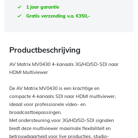
1 jaar garantie
Gratis verzending v.a. €350,-
Productbeschrijving
AV Matrix MV0430 4-kanaals 3G/HD/SD-SDI naar
HDMI Multiviewer
De AV Matrix MV0430 is een krachtige en
compacte 4-kanaals SDI naar HDMI multiviewer,
ideaal voor professionele video- en
broadcasttoepassingen.
Met ondersteuning voor 3G/HD/SD-SDI signalen
biedt deze multiviewer maximale flexibiliteit en
betrouwbaarheid voor live producties, studio-