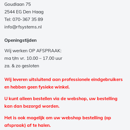
Goudlaan 75
2544 EG Den Haag
Tel: 070-367 35 89
info@rfsystems.nl
Openingstijden
Wij werken OP AFSPRAAK:
ma t/m vr. 10.00 – 17.00 uur
za. & zo gesloten
Wij leveren uitsluitend aan professionele eindgebruikers
en hebben geen fysieke winkel.
U kunt alleen bestellen via de webshop, uw bestelling
kan dan bezorgd worden.
Het is ook mogelijk om uw webshop bestelling (op
afspraak) af te halen.