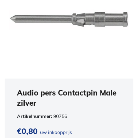
Audio pers Contactpin Male
zilver
Artikelnummer:
90756
€
0,80
uw inkoopprijs