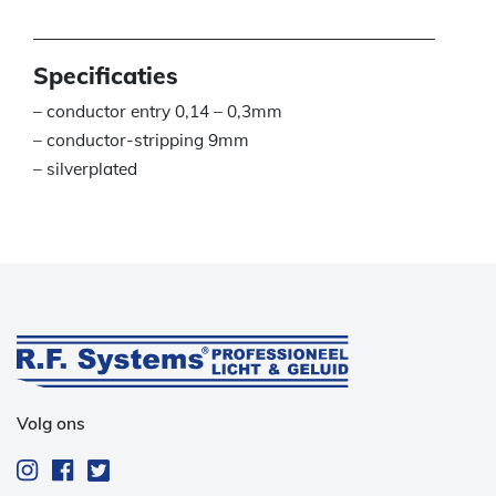
Specificaties
– conductor entry 0,14 – 0,3mm
– conductor-stripping 9mm
– silverplated
Volg ons