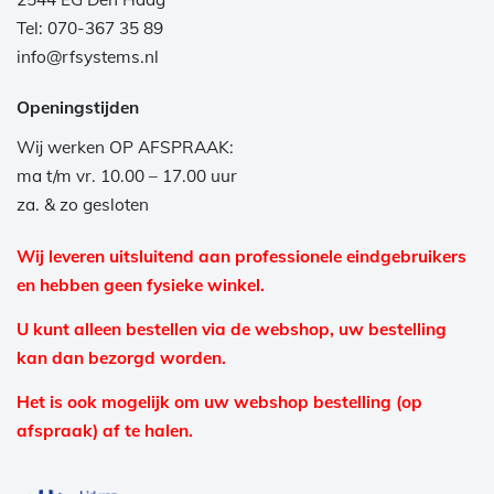
Tel: 070-367 35 89
info@rfsystems.nl
Openingstijden
Wij werken OP AFSPRAAK:
ma t/m vr. 10.00 – 17.00 uur
za. & zo gesloten
Wij leveren uitsluitend aan professionele eindgebruikers
en hebben geen fysieke winkel.
U kunt alleen bestellen via de webshop, uw bestelling
kan dan bezorgd worden.
Het is ook mogelijk om uw webshop bestelling (op
afspraak) af te halen.