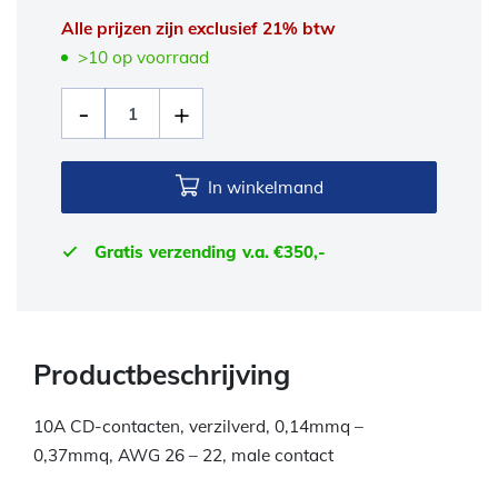
Alle prijzen zijn exclusief 21% btw
>10 op voorraad
In winkelmand
Gratis verzending v.a. €350,-
Productbeschrijving
10A CD-contacten, verzilverd, 0,14mmq –
0,37mmq, AWG 26 – 22, male contact