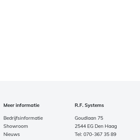
Meer informatie
R.F. Systems
Bedrijfsinformatie
Goudlaan 75
Showroom
2544 EG Den Haag
Nieuws
Tel: 070-367 35 89