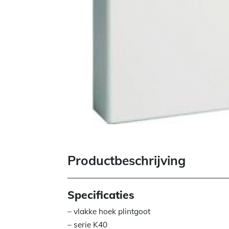
Productbeschrijving
Specificaties
– vlakke hoek plintgoot
– serie K40