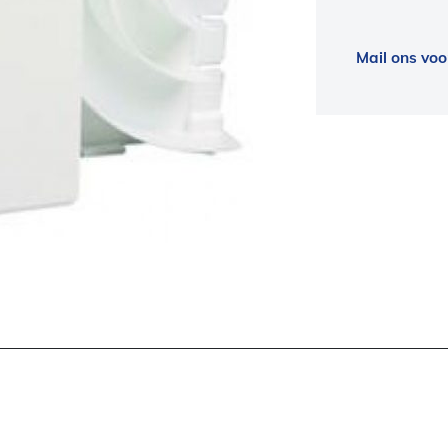
Mail ons voo