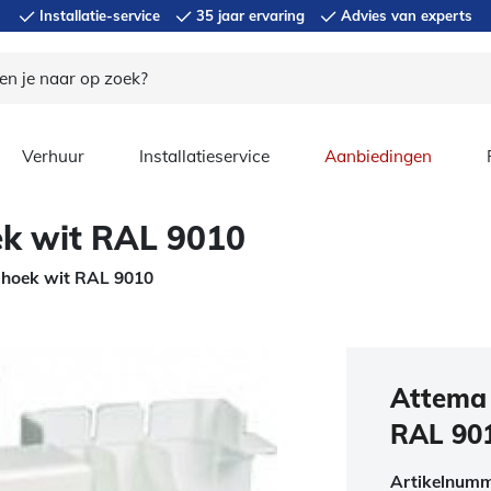
Installatie-service
35 jaar ervaring
Advies van experts
Verhuur
Installatieservice
Aanbiedingen
ek wit RAL 9010
 hoek wit RAL 9010
Attema 
RAL 90
Artikelnum