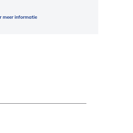
r meer informatie