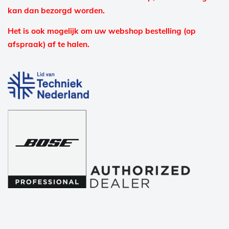
kan dan bezorgd worden.
Het is ook mogelijk om uw webshop bestelling (op
afspraak) af te halen.