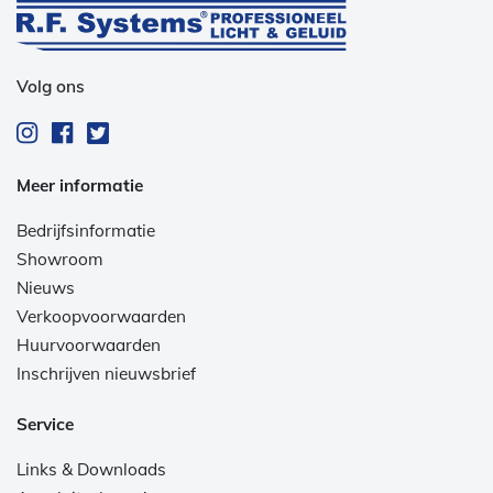
Volg ons
Meer informatie
Bedrijfsinformatie
Showroom
Nieuws
Verkoopvoorwaarden
Huurvoorwaarden
Inschrijven nieuwsbrief
Service
Links & Downloads