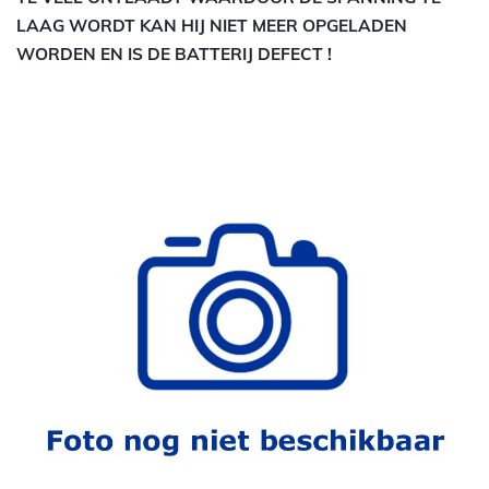
LAAG WORDT KAN HIJ NIET MEER OPGELADEN
WORDEN EN IS DE BATTERIJ DEFECT !