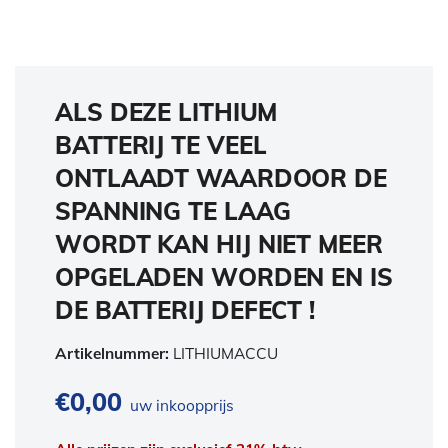
ALS DEZE LITHIUM
BATTERIJ TE VEEL
ONTLAADT WAARDOOR DE
SPANNING TE LAAG
WORDT KAN HIJ NIET MEER
OPGELADEN WORDEN EN IS
DE BATTERIJ DEFECT !
Artikelnummer:
LITHIUMACCU
€
0,00
uw inkoopprijs