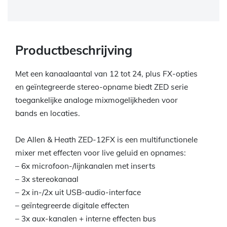
Productbeschrijving
Met een kanaalaantal van 12 tot 24, plus FX-opties
en geïntegreerde stereo-opname biedt ZED serie
toegankelijke analoge mixmogelijkheden voor
bands en locaties.
De Allen & Heath ZED-12FX is een multifunctionele
mixer met effecten voor live geluid en opnames:
– 6x microfoon-/lijnkanalen met inserts
– 3x stereokanaal
– 2x in-/2x uit USB-audio-interface
– geïntegreerde digitale effecten
– 3x aux-kanalen + interne effecten bus