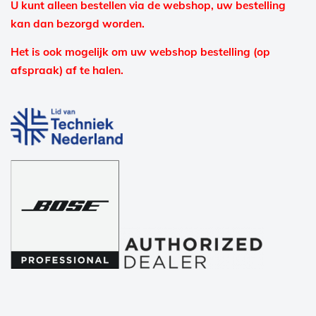
U kunt alleen bestellen via de webshop, uw bestelling
kan dan bezorgd worden.
Het is ook mogelijk om uw webshop bestelling (op
afspraak) af te halen.