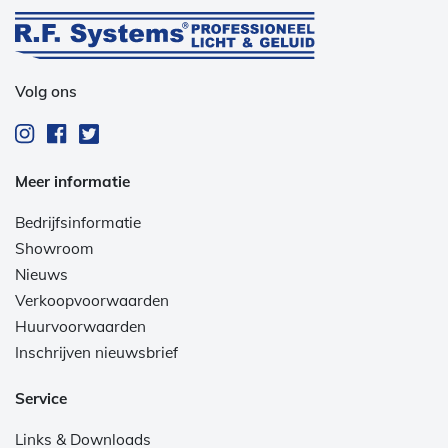
Volg ons
Meer informatie
Bedrijfsinformatie
Showroom
Nieuws
Verkoopvoorwaarden
Huurvoorwaarden
Inschrijven nieuwsbrief
Service
Links & Downloads