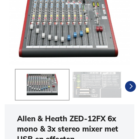
Allen & Heath ZED-12FX 6x
mono & 3x stereo mixer met