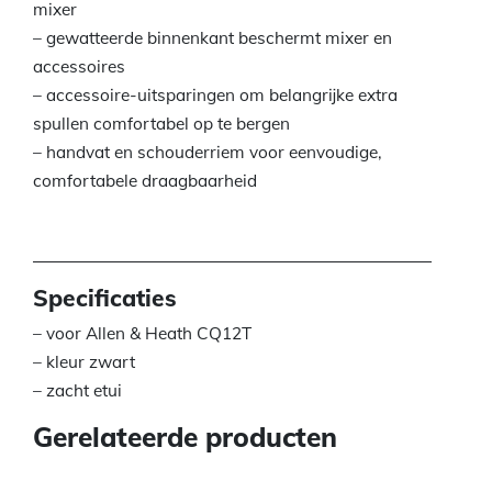
mixer
– gewatteerde binnenkant beschermt mixer en
accessoires
– accessoire-uitsparingen om belangrijke extra
spullen comfortabel op te bergen
– handvat en schouderriem voor eenvoudige,
comfortabele draagbaarheid
Specificaties
– voor Allen & Heath CQ12T
– kleur zwart
– zacht etui
Gerelateerde producten