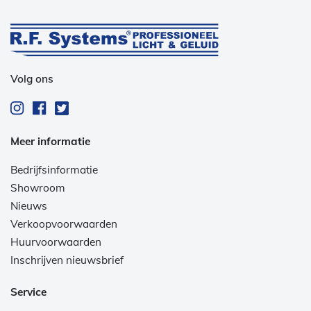
Volg ons
Meer informatie
Bedrijfsinformatie
Showroom
Nieuws
Verkoopvoorwaarden
Huurvoorwaarden
Inschrijven nieuwsbrief
Service