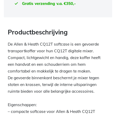
Gratis verzending v.a. €350,-
Productbeschrijving
De Allen & Heath CQ12T softcase is een gevoerde
transportkoffer voor hun CQ12T digitale mixer.
Compact, lichtgewicht en handig, deze koffer heeft
een handvat en een schouderriem om hem
comfortabel en makkelijk te dragen te maken.
De gevoerde binnenkant beschermt je mixer tegen
stoten en krassen, terwijl de interne uitsparingen
ruimte bieden voor alle belangrijke accessoires.
Eigenschappen:
– compacte softcase voor Allen & Heath CQ12T