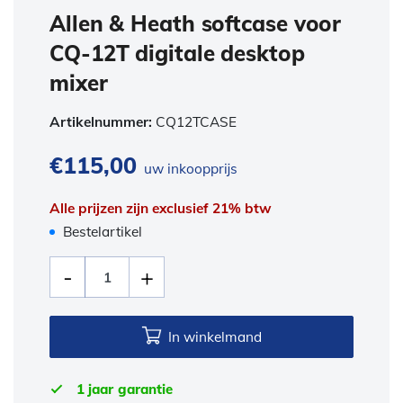
Allen & Heath softcase voor
CQ-12T digitale desktop
mixer
Artikelnummer:
CQ12TCASE
€
115,00
uw inkoopprijs
Alle prijzen zijn exclusief 21% btw
Bestelartikel
In winkelmand
1 jaar garantie