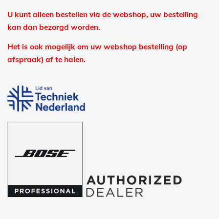
U kunt alleen bestellen via de webshop, uw bestelling
kan dan bezorgd worden.
Het is ook mogelijk om uw webshop bestelling (op
afspraak) af te halen.