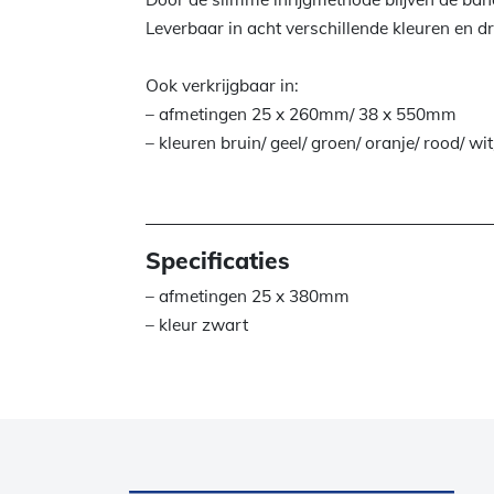
Leverbaar in acht verschillende kleuren en d
Ook verkrijgbaar in:
– afmetingen 25 x 260mm/ 38 x 550mm
– kleuren bruin/ geel/ groen/ oranje/ rood/ wi
Specificaties
– afmetingen 25 x 380mm
– kleur zwart