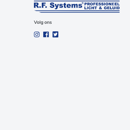
Volg ons