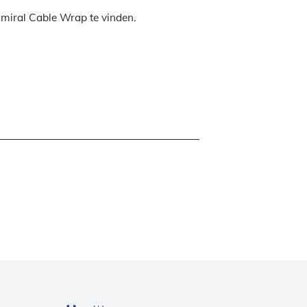
Admiral Cable Wrap te vinden.