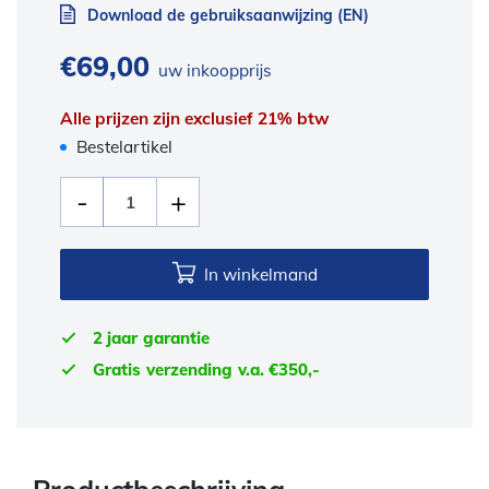
Download de gebruiksaanwijzing (EN)
€
69,00
uw inkoopprijs
Alle prijzen zijn exclusief 21% btw
Bestelartikel
In winkelmand
2 jaar garantie
Gratis verzending v.a. €350,-