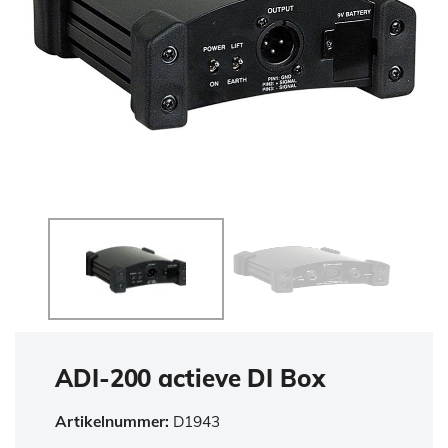
ADI-200 actieve DI Box
Artikelnummer:
D1943