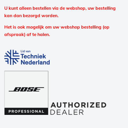
U kunt alleen bestellen via de webshop, uw bestelling
kan dan bezorgd worden.
Het is ook mogelijk om uw webshop bestelling (op
afspraak) af te halen.