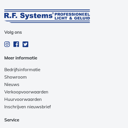
Volg ons
Meer informatie
Bedrijfsinformatie
Showroom
Nieuws
Verkoopvoorwaarden
Huurvoorwaarden
Inschrijven nieuwsbrief
Service