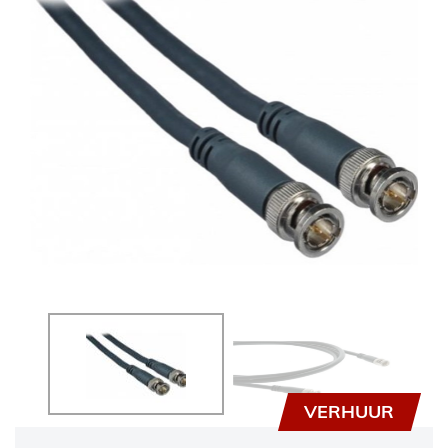
VERHUUR