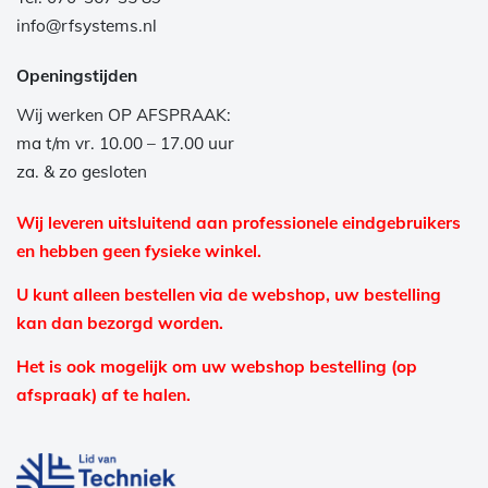
info@rfsystems.nl
Openingstijden
Wij werken OP AFSPRAAK:
ma t/m vr. 10.00 – 17.00 uur
za. & zo gesloten
Wij leveren uitsluitend aan professionele eindgebruikers
en hebben geen fysieke winkel.
U kunt alleen bestellen via de webshop, uw bestelling
kan dan bezorgd worden.
Het is ook mogelijk om uw webshop bestelling (op
afspraak) af te halen.