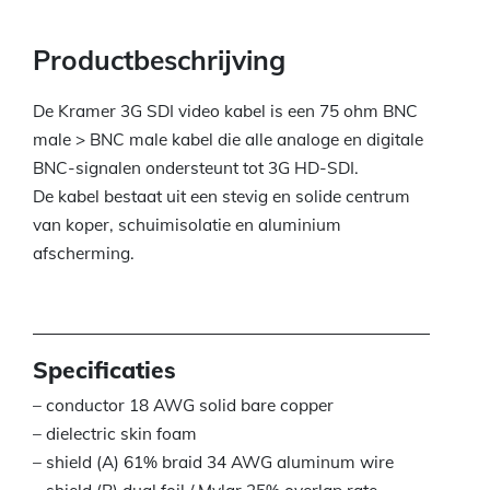
Productbeschrijving
De Kramer 3G SDI video kabel is een 75 ohm BNC
male > BNC male kabel die alle analoge en digitale
BNC-signalen ondersteunt tot 3G HD-SDI.
De kabel bestaat uit een stevig en solide centrum
van koper, schuimisolatie en aluminium
afscherming.
Specificaties
– conductor 18 AWG solid bare copper
– dielectric skin foam
– shield (A) 61% braid 34 AWG aluminum wire