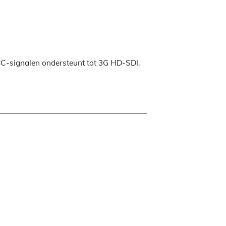
NC-signalen ondersteunt tot 3G HD-SDI.