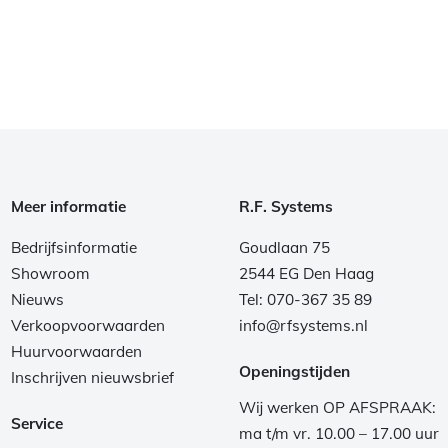
Meer informatie
R.F. Systems
Bedrijfsinformatie
Goudlaan 75
Showroom
2544 EG Den Haag
Nieuws
Tel: 070-367 35 89
Verkoopvoorwaarden
info@rfsystems.nl
Huurvoorwaarden
Openingstijden
Inschrijven nieuwsbrief
Wij werken OP AFSPRAAK:
Service
ma t/m vr. 10.00 – 17.00 uur