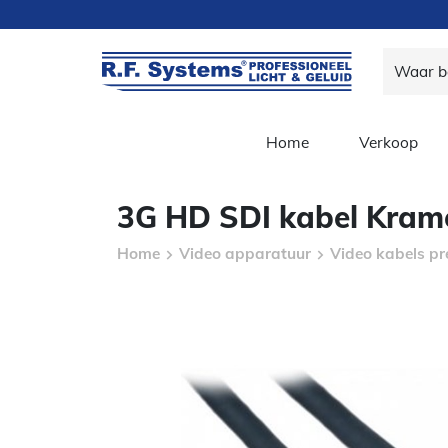
Home
Verkoop
3G HD SDI kabel Kram
Home
Video apparatuur
Video kabels pr