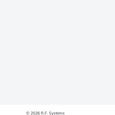
© 2026 R.F. Systems