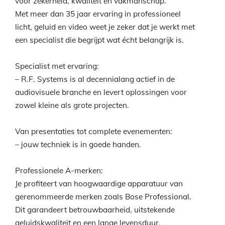
voor zekerheid, kwaliteit en vakmanschap.
Met meer dan 35 jaar ervaring in professioneel
licht, geluid en video weet je zeker dat je werkt met
een specialist die begrijpt wat écht belangrijk is.
Specialist met ervaring:
– R.F. Systems is al decennialang actief in de
audiovisuele branche en levert oplossingen voor
zowel kleine als grote projecten.
Van presentaties tot complete evenementen:
– jouw techniek is in goede handen.
Professionele A-merken:
Je profiteert van hoogwaardige apparatuur van
gerenommeerde merken zoals Bose Professional.
Dit garandeert betrouwbaarheid, uitstekende
geluidskwaliteit en een lange levensduur.