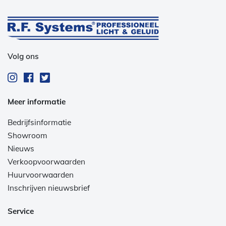
Volg ons
Meer informatie
Bedrijfsinformatie
Showroom
Nieuws
Verkoopvoorwaarden
Huurvoorwaarden
Inschrijven nieuwsbrief
Service