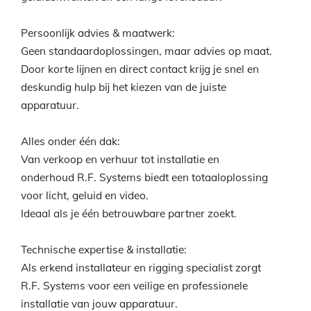
Persoonlijk advies & maatwerk:
Geen standaardoplossingen, maar advies op maat.
Door korte lijnen en direct contact krijg je snel en
deskundig hulp bij het kiezen van de juiste
apparatuur.
Alles onder één dak:
Van verkoop en verhuur tot installatie en
onderhoud R.F. Systems biedt een totaaloplossing
voor licht, geluid en video.
Ideaal als je één betrouwbare partner zoekt.
Technische expertise & installatie:
Als erkend installateur en rigging specialist zorgt
R.F. Systems voor een veilige en professionele
installatie van jouw apparatuur.