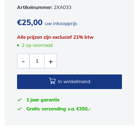
Artikelnummer:
2XA033
€
25,00
uw inkoopprijs
Alle prijzen zijn exclusief 21% btw
2 op voorraad
In winkelmand
1 jaar garantie
Gratis verzending v.a. €350,-