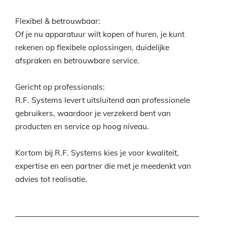
Flexibel & betrouwbaar:
Of je nu apparatuur wilt kopen of huren, je kunt
rekenen op flexibele oplossingen, duidelijke
afspraken en betrouwbare service.
Gericht op professionals:
R.F. Systems levert uitsluitend aan professionele
gebruikers, waardoor je verzekerd bent van
producten en service op hoog niveau.
Kortom bij R.F. Systems kies je voor kwaliteit,
expertise en een partner die met je meedenkt van
advies tot realisatie.