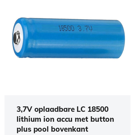
3,7V oplaadbare LC 18500
lithium ion accu met button
plus pool bovenkant