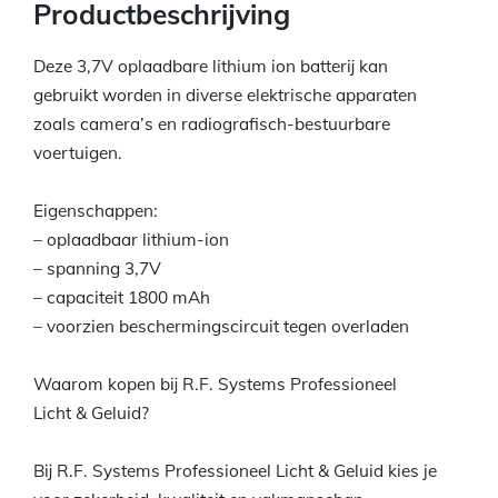
Productbeschrijving
Deze 3,7V oplaadbare lithium ion batterij kan
gebruikt worden in diverse elektrische apparaten
zoals camera’s en radiografisch-bestuurbare
voertuigen.
Eigenschappen:
– oplaadbaar lithium-ion
– spanning 3,7V
– capaciteit 1800 mAh
– voorzien beschermingscircuit tegen overladen
Waarom kopen bij R.F. Systems Professioneel
Licht & Geluid?
Bij R.F. Systems Professioneel Licht & Geluid kies je