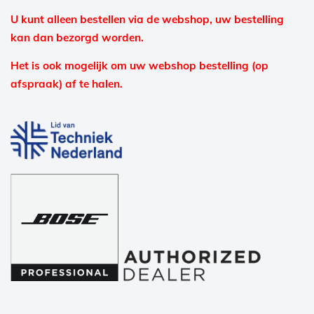
U kunt alleen bestellen via de webshop, uw bestelling
kan dan bezorgd worden.
Het is ook mogelijk om uw webshop bestelling (op
afspraak) af te halen.