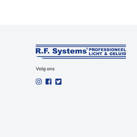
Volg ons