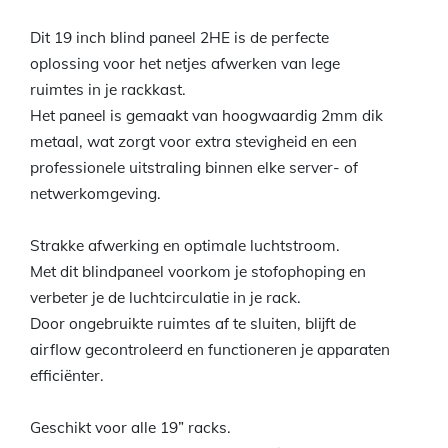
Dit 19 inch blind paneel 2HE is de perfecte
oplossing voor het netjes afwerken van lege
ruimtes in je rackkast.
Het paneel is gemaakt van hoogwaardig 2mm dik
metaal, wat zorgt voor extra stevigheid en een
professionele uitstraling binnen elke server- of
netwerkomgeving.
Strakke afwerking en optimale luchtstroom.
Met dit blindpaneel voorkom je stofophoping en
verbeter je de luchtcirculatie in je rack.
Door ongebruikte ruimtes af te sluiten, blijft de
airflow gecontroleerd en functioneren je apparaten
efficiënter.
Geschikt voor alle 19” racks.