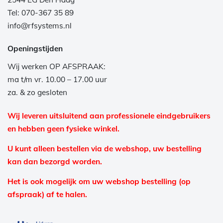
Tel: 070-367 35 89
info@rfsystems.nl
Openingstijden
Wij werken OP AFSPRAAK:
ma t/m vr. 10.00 – 17.00 uur
za. & zo gesloten
Wij leveren uitsluitend aan professionele eindgebruikers
en hebben geen fysieke winkel.
U kunt alleen bestellen via de webshop, uw bestelling
kan dan bezorgd worden.
Het is ook mogelijk om uw webshop bestelling (op
afspraak) af te halen.