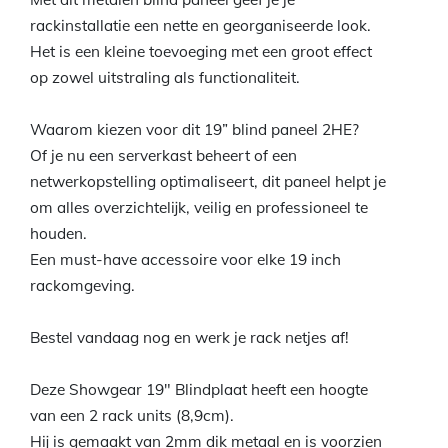
rackinstallatie een nette en georganiseerde look.
Het is een kleine toevoeging met een groot effect
op zowel uitstraling als functionaliteit.
Waarom kiezen voor dit 19” blind paneel 2HE?
Of je nu een serverkast beheert of een
netwerkopstelling optimaliseert, dit paneel helpt je
om alles overzichtelijk, veilig en professioneel te
houden.
Een must-have accessoire voor elke 19 inch
rackomgeving.
Bestel vandaag nog en werk je rack netjes af!
Deze Showgear 19″ Blindplaat heeft een hoogte
van een 2 rack units (8,9cm).
Hij is gemaakt van 2mm dik metaal en is voorzien