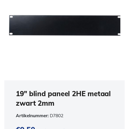
19″ blind paneel 2HE metaal
zwart 2mm
Artikelnummer:
D7802