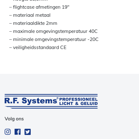
– flightcase afmetingen 19″
– materiaal metaal
– materiaaldikte 2mm
– maximale omgevingstemperatuur 40C
– minimale omgevingstemperatuur -20C
– veiligheidsstandaard CE
Volg ons