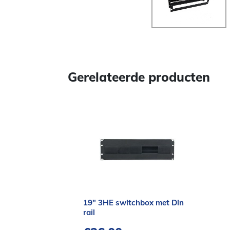
Gerelateerde producten
19″ 3HE switchbox met Din
rail