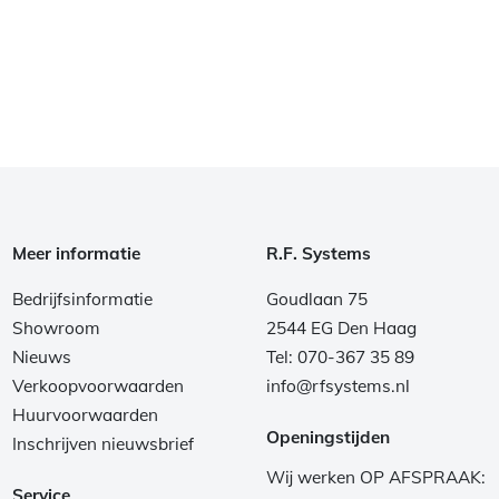
Meer informatie
R.F. Systems
Bedrijfsinformatie
Goudlaan 75
Showroom
2544 EG Den Haag
Nieuws
Tel: 070-367 35 89
Verkoopvoorwaarden
info@rfsystems.nl
Huurvoorwaarden
Openingstijden
Inschrijven nieuwsbrief
Wij werken OP AFSPRAAK:
Service