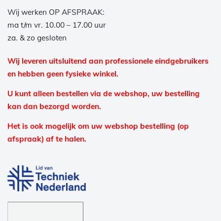
Wij werken OP AFSPRAAK:
ma t/m vr. 10.00 – 17.00 uur
za. & zo gesloten
Wij leveren uitsluitend aan professionele eindgebruikers
en hebben geen fysieke winkel.
U kunt alleen bestellen via de webshop, uw bestelling
kan dan bezorgd worden.
Het is ook mogelijk om uw webshop bestelling (op
afspraak) af te halen.