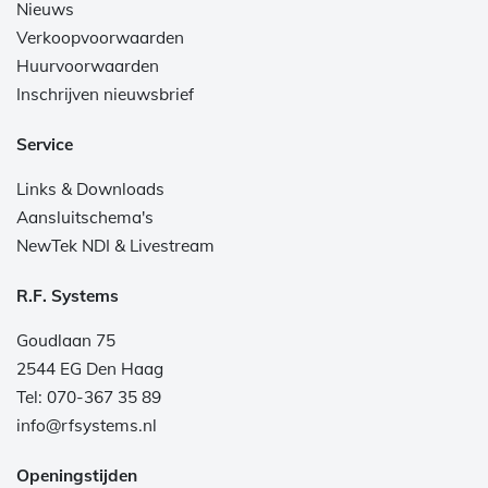
Nieuws
Verkoopvoorwaarden
Huurvoorwaarden
Inschrijven nieuwsbrief
Service
Links & Downloads
Aansluitschema's
NewTek NDI & Livestream
R.F. Systems
Goudlaan 75
2544 EG Den Haag
Tel: 070-367 35 89
info@rfsystems.nl
Openingstijden