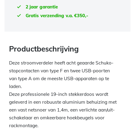
2 jaar garantie
Gratis verzending v.a. €350,-
Productbeschrijving
Deze stroomverdeler heeft acht geaarde Schuko-
stopcontacten van type F en twee USB-poorten
van type A om de meeste USB-apparaten op te
laden.
Deze professionele 19-inch stekkerdoos wordt
geleverd in een robuuste aluminium behuizing met
een vast netsnoer van 1,4m, een verlichte aan/uit-
schakelaar en omkeerbare hoekbeugels voor
rackmontage.