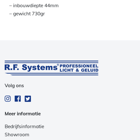
– inbouwdiepte 44mm
– gewicht 730gr
Volg ons
Meer informatie
Bedrijfsinformatie
Showroom