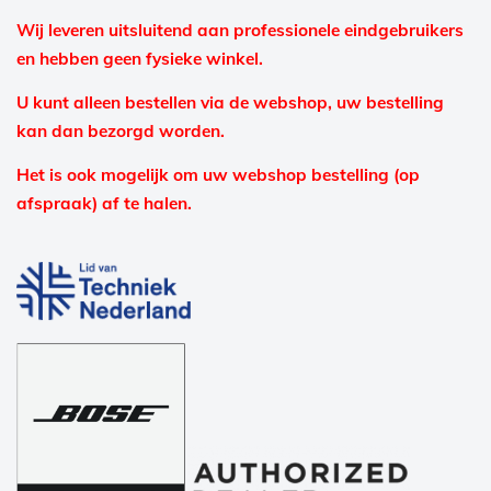
Wij leveren uitsluitend aan professionele eindgebruikers
en hebben geen fysieke winkel.
U kunt alleen bestellen via de webshop, uw bestelling
kan dan bezorgd worden.
Het is ook mogelijk om uw webshop bestelling (op
afspraak) af te halen.