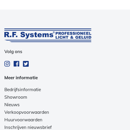
Volg ons
Meer informatie
Bedrijfsinformatie
Showroom
Nieuws
Verkoopvoorwaarden
Huurvoorwaarden
Inschrijven nieuwsbrief